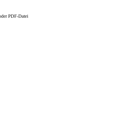
oder PDF-Datei