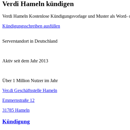
Verdi Hameln kündigen
Verdi Hameln Kostenlose Kündigungsvorlage und Muster als Word- 
Kündigungsschreiben ausfüllen
Serverstandort in Deutschland
Aktiv seit dem Jahr 2013
Über 1 Million Nutzer im Jahr
Ver.di Geschäftsstelle Hameln
Emmernstraße 12
31785 Hameln
Kündigung