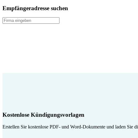
Empfängeradresse suchen
Kostenlose Kündigungsvorlagen
Erstellen Sie kostenlose PDF- und Word-Dokumente und laden Sie die