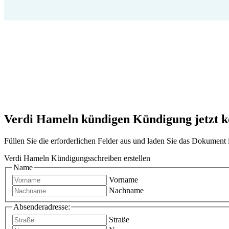
Verdi Hameln kündigen Kündigung jetzt ko
Füllen Sie die erforderlichen Felder aus und laden Sie das Dokumen
Verdi Hameln Kündigungsschreiben erstellen
Name
Vorname
Nachname
Absenderadresse:
Straße