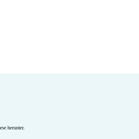
se herunter.