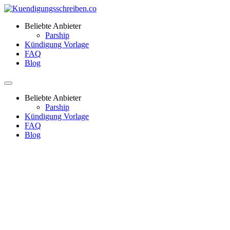
Beliebte Anbieter
Parship
Kündigung Vorlage
FAQ
Blog
Beliebte Anbieter
Parship
Kündigung Vorlage
FAQ
Blog