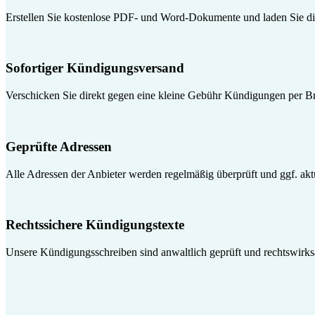
Erstellen Sie kostenlose PDF- und Word-Dokumente und laden Sie die
Sofortiger Kündigungsversand
Verschicken Sie direkt gegen eine kleine Gebühr Kündigungen per Br
Geprüfte Adressen
Alle Adressen der Anbieter werden regelmäßig überprüft und ggf. aktua
Rechtssichere Kündigungstexte
Unsere Kündigungsschreiben sind anwaltlich geprüft und rechtswirk