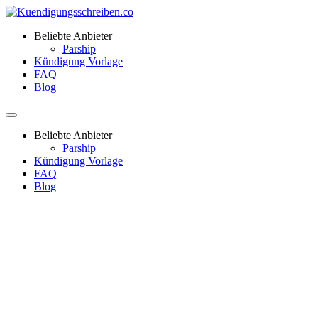
Beliebte Anbieter
Parship
Kündigung Vorlage
FAQ
Blog
Beliebte Anbieter
Parship
Kündigung Vorlage
FAQ
Blog