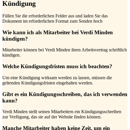
Kündigung
Füllen Sie die erforderlichen Felder aus und laden Sie das
Dokument im erforderlichen Format zum Senden hoch
Wie kann ich als Mitarbeiter bei Verdi Minden
kündigen?
Mitarbeiter können bei Verdi Minden ihren Arbeitsvertrag schriftlich
kündigen.
Welche Kündigungsfristen muss ich beachten?
Um eine Kündigung wirksam werden zu lassen, müssen die
geltenden Kündigungsfristen eingehalten werden.
Gibt es ein Kündigungsschreiben, das ich verwenden
kann?
Verdi Minden stellt seinen Mitarbeitern ein Kündigungsschreiben
zur Verfügung, das sie auf der Website finden können.
Manche Mitarbeiter haben keine Zeit, um ein