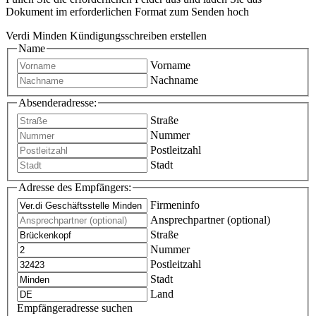
Dokument im erforderlichen Format zum Senden hoch
Verdi Minden Kündigungsschreiben erstellen
Name
Vorname
Nachname
Absenderadresse:
Straße
Nummer
Postleitzahl
Stadt
Adresse des Empfängers:
Firmeninfo
Ansprechpartner (optional)
Straße
Nummer
Postleitzahl
Stadt
Land
Empfängeradresse suchen