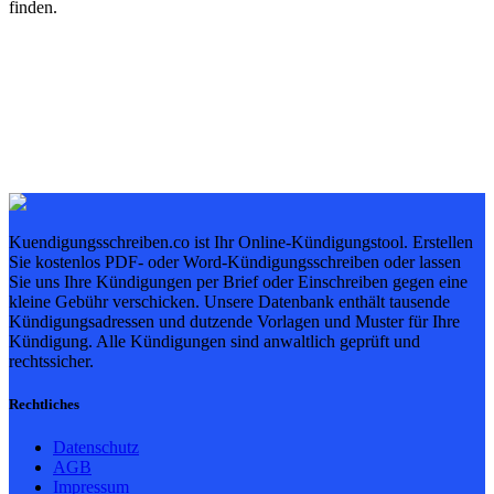
finden.
Kuendigungsschreiben.co ist Ihr Online-Kündigungstool. Erstellen
Sie kostenlos PDF- oder Word-Kündigungsschreiben oder lassen
Sie uns Ihre Kündigungen per Brief oder Einschreiben gegen eine
kleine Gebühr verschicken. Unsere Datenbank enthält tausende
Kündigungsadressen und dutzende Vorlagen und Muster für Ihre
Kündigung. Alle Kündigungen sind anwaltlich geprüft und
rechtssicher.
Rechtliches
Datenschutz
AGB
Impressum