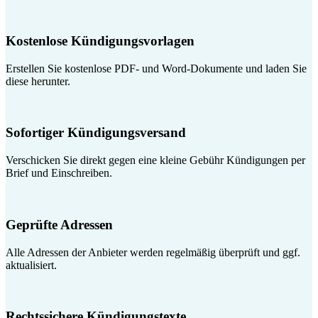
Kostenlose Kündigungsvorlagen
Erstellen Sie kostenlose PDF- und Word-Dokumente und laden Sie
diese herunter.
Sofortiger Kündigungsversand
Verschicken Sie direkt gegen eine kleine Gebühr Kündigungen per
Brief und Einschreiben.
Geprüfte Adressen
Alle Adressen der Anbieter werden regelmäßig überprüft und ggf.
aktualisiert.
Rechtssichere Kündigungstexte