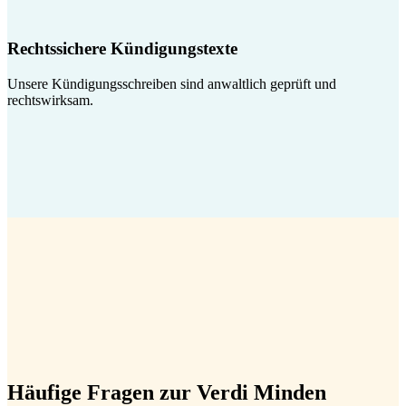
Rechtssichere Kündigungstexte
Unsere Kündigungsschreiben sind anwaltlich geprüft und
rechtswirksam.
Häufige Fragen zur Verdi Minden