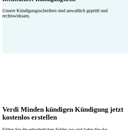
Unsere Kündigungsschreiben sind anwaltlich geprüft und
rechtswirksam.
Verdi Minden kündigen Kündigung jetzt
kostenlos erstellen
Füllen Sie die erforderlichen Felder aus und laden Sie das