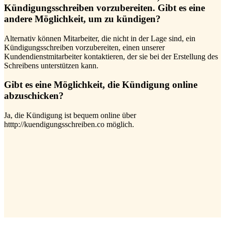
Kündigungsschreiben vorzubereiten. Gibt es eine
andere Möglichkeit, um zu kündigen?
Alternativ können Mitarbeiter, die nicht in der Lage sind, ein
Kündigungsschreiben vorzubereiten, einen unserer
Kundendienstmitarbeiter kontaktieren, der sie bei der Erstellung des
Schreibens unterstützen kann.
Gibt es eine Möglichkeit, die Kündigung online
abzuschicken?
Ja, die Kündigung ist bequem online über
htttp://kuendigungsschreiben.co möglich.