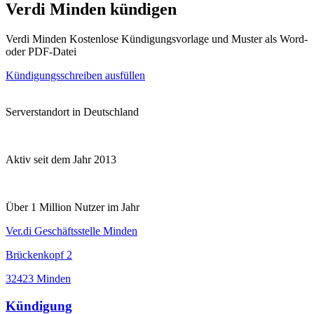
Verdi Minden kündigen
Verdi Minden Kostenlose Kündigungsvorlage und Muster als Word-
oder PDF-Datei
Kündigungsschreiben ausfüllen
Serverstandort in Deutschland
Aktiv seit dem Jahr 2013
Über 1 Million Nutzer im Jahr
Ver.di Geschäftsstelle Minden
Brückenkopf 2
32423 Minden
Kündigung