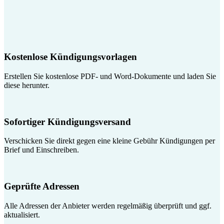
Kostenlose Kündigungsvorlagen
Erstellen Sie kostenlose PDF- und Word-Dokumente und laden Sie
diese herunter.
Sofortiger Kündigungsversand
Verschicken Sie direkt gegen eine kleine Gebühr Kündigungen per
Brief und Einschreiben.
Geprüfte Adressen
Alle Adressen der Anbieter werden regelmäßig überprüft und ggf.
aktualisiert.