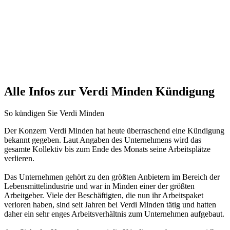
Alle Infos zur Verdi Minden Kündigung
So kündigen Sie Verdi Minden
Der Konzern Verdi Minden hat heute überraschend eine Kündigung
bekannt gegeben. Laut Angaben des Unternehmens wird das
gesamte Kollektiv bis zum Ende des Monats seine Arbeitsplätze
verlieren.
Das Unternehmen gehört zu den größten Anbietern im Bereich der
Lebensmittelindustrie und war in Minden einer der größten
Arbeitgeber. Viele der Beschäftigten, die nun ihr Arbeitspaket
verloren haben, sind seit Jahren bei Verdi Minden tätig und hatten
daher ein sehr enges Arbeitsverhältnis zum Unternehmen aufgebaut.