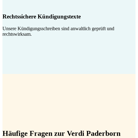
Rechtssichere Kündigungstexte
Unsere Kündigungsschreiben sind anwaltlich geprüft und
rechtswirksam.
Häufige Fragen zur Verdi Paderborn