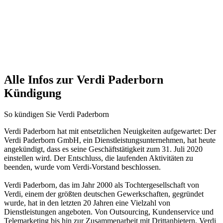
Alle Infos zur Verdi Paderborn
Kündigung
So kündigen Sie Verdi Paderborn
Verdi Paderborn hat mit entsetzlichen Neuigkeiten aufgewartet: Der
Verdi Paderborn GmbH, ein Dienstleistungsunternehmen, hat heute
angekündigt, dass es seine Geschäftstätigkeit zum 31. Juli 2020
einstellen wird. Der Entschluss, die laufenden Aktivitäten zu
beenden, wurde vom Verdi-Vorstand beschlossen.
Verdi Paderborn, das im Jahr 2000 als Tochtergesellschaft von
Verdi, einem der größten deutschen Gewerkschaften, gegründet
wurde, hat in den letzten 20 Jahren eine Vielzahl von
Dienstleistungen angeboten. Von Outsourcing, Kundenservice und
Telemarketing bis hin zur Zusammenarbeit mit Drittanbietern, Verdi