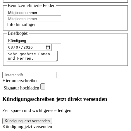
Benutzerdefinierte Felder:
Info hinzufügen
Briefkopie:
Hier unterschreiben
Signatur hochladen
Kündigungsschreiben jetzt direkt versenden
Zeit sparen und wichtigeres erledigen.
Verdi
Kündigung jetzt versenden
Paderborn
Kündigung jetzt versenden
kündigen