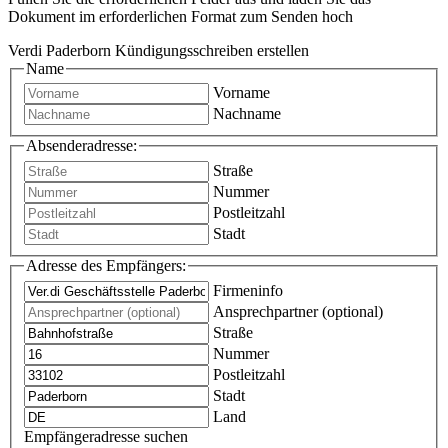
Dokument im erforderlichen Format zum Senden hoch
Verdi Paderborn Kündigungsschreiben erstellen
Name
Vorname
Nachname
Absenderadresse:
Straße
Nummer
Postleitzahl
Stadt
Adresse des Empfängers:
Firmeninfo
Ansprechpartner (optional)
Straße
Nummer
Postleitzahl
Stadt
Land
Empfängeradresse suchen