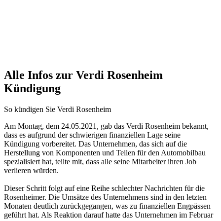
Alle Infos zur Verdi Rosenheim
Kündigung
So kündigen Sie Verdi Rosenheim
Am Montag, dem 24.05.2021, gab das Verdi Rosenheim bekannt,
dass es aufgrund der schwierigen finanziellen Lage seine
Kündigung vorbereitet. Das Unternehmen, das sich auf die
Herstellung von Komponenten und Teilen für den Automobilbau
spezialisiert hat, teilte mit, dass alle seine Mitarbeiter ihren Job
verlieren würden.
Dieser Schritt folgt auf eine Reihe schlechter Nachrichten für die
Rosenheimer. Die Umsätze des Unternehmens sind in den letzten
Monaten deutlich zurückgegangen, was zu finanziellen Engpässen
geführt hat. Als Reaktion darauf hatte das Unternehmen im Februar