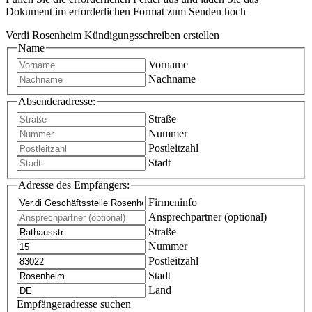
Dokument im erforderlichen Format zum Senden hoch
Verdi Rosenheim Kündigungsschreiben erstellen
Name
Vorname
Nachname
Absenderadresse:
Straße
Nummer
Postleitzahl
Stadt
Adresse des Empfängers:
Firmeninfo
Ansprechpartner (optional)
Straße
Nummer
Postleitzahl
Stadt
Land
Empfängeradresse suchen