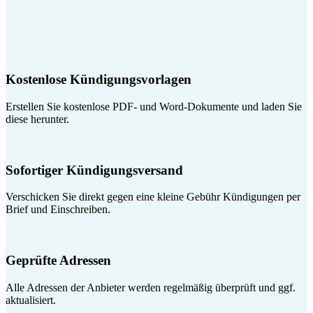
Kostenlose Kündigungsvorlagen
Erstellen Sie kostenlose PDF- und Word-Dokumente und laden Sie
diese herunter.
Sofortiger Kündigungsversand
Verschicken Sie direkt gegen eine kleine Gebühr Kündigungen per
Brief und Einschreiben.
Geprüfte Adressen
Alle Adressen der Anbieter werden regelmäßig überprüft und ggf.
aktualisiert.