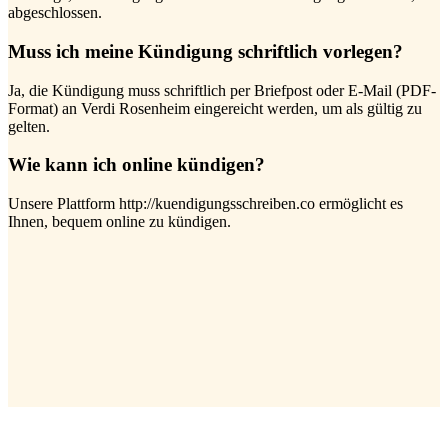
abgeschlossen.
Muss ich meine Kündigung schriftlich vorlegen?
Ja, die Kündigung muss schriftlich per Briefpost oder E-Mail (PDF-
Format) an Verdi Rosenheim eingereicht werden, um als gültig zu
gelten.
Wie kann ich online kündigen?
Unsere Plattform http://kuendigungsschreiben.co ermöglicht es
Ihnen, bequem online zu kündigen.