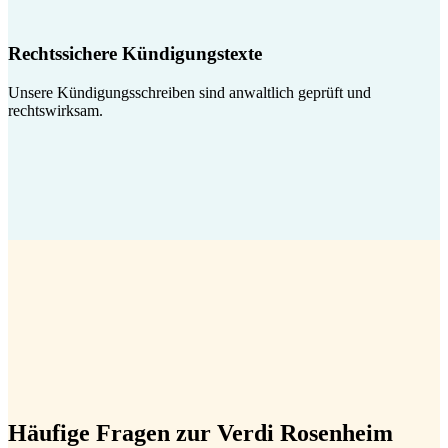
Rechtssichere Kündigungstexte
Unsere Kündigungsschreiben sind anwaltlich geprüft und
rechtswirksam.
Häufige Fragen zur Verdi Rosenheim