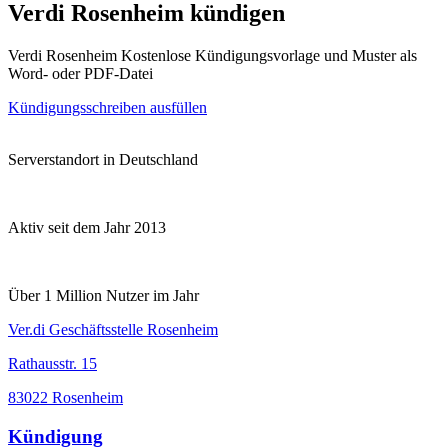
Verdi Rosenheim kündigen
Verdi Rosenheim Kostenlose Kündigungsvorlage und Muster als
Word- oder PDF-Datei
Kündigungsschreiben ausfüllen
Serverstandort in Deutschland
Aktiv seit dem Jahr 2013
Über 1 Million Nutzer im Jahr
Ver.di Geschäftsstelle Rosenheim
Rathausstr. 15
83022 Rosenheim
Kündigung