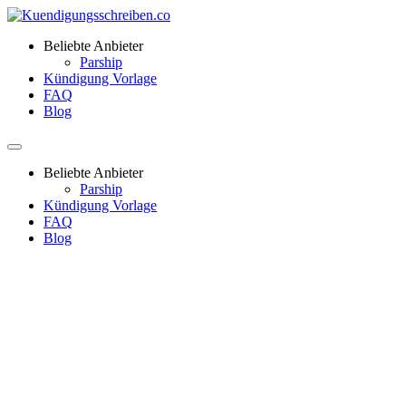
Beliebte Anbieter
Parship
Kündigung Vorlage
FAQ
Blog
Beliebte Anbieter
Parship
Kündigung Vorlage
FAQ
Blog