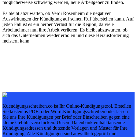
möglicherweise schwierig werden, neue Arbeitgeber zu finden.
Es bleibt abzuwarten, ob Verdi Rosenheim die negativen
Auswirkungen der Kündigung auf seinen Ruf überstehen kann. Auf
jeden Fall ist es ein herber Verlust für die Region, da viele
Arbeitnehmer nun ihre Arbeit verlieren. Es bleibt abzuwarten, ob
sich das Unternehmen wieder erholen und diese Herausforderung
meistern kann.
Kuendigungsschreiben.co ist Ihr Online-Kündigungstool. Erstellen
Sie kostenlos PDF- oder Word-Kündigungsschreiben oder lassen
Sie uns Ihre Kündigungen per Brief oder Einschreiben gegen eine
kleine Gebühr verschicken. Unsere Datenbank enthält tausende
Kündigungsadressen und dutzende Vorlagen und Muster für Ihre
Kündigung. Alle Kündigungen sind anwaltlich geprüft und