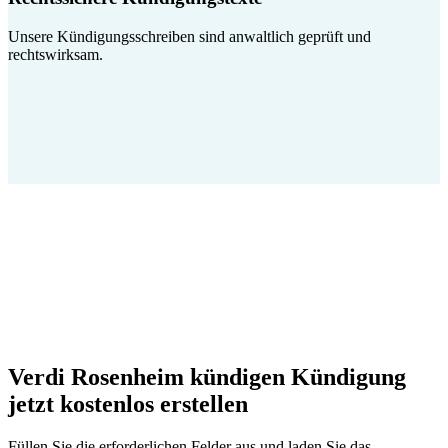
Unsere Kündigungsschreiben sind anwaltlich geprüft und
rechtswirksam.
Verdi Rosenheim kündigen Kündigung
jetzt kostenlos erstellen
Füllen Sie die erforderlichen Felder aus und laden Sie das