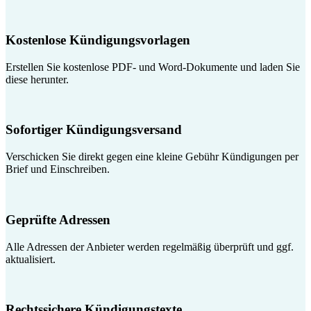
Kostenlose Kündigungsvorlagen
Erstellen Sie kostenlose PDF- und Word-Dokumente und laden Sie
diese herunter.
Sofortiger Kündigungsversand
Verschicken Sie direkt gegen eine kleine Gebühr Kündigungen per
Brief und Einschreiben.
Geprüfte Adressen
Alle Adressen der Anbieter werden regelmäßig überprüft und ggf.
aktualisiert.
Rechtssichere Kündigungstexte