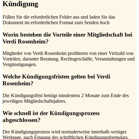
Kündigung
Füllen Sie die erforderlichen Felder aus und laden Sie das
Dokument im erforderlichen Format zum Senden hoch
Worin bestehen die Vorteile einer Mitgliedschaft bei
Verdi Rosenheim?
Mitglieder von Verdi Rosenheim profitieren von einer Vielzahl von
Vorteilen, darunter Beratung, Rechtsgeschäfte, Veranstaltungen und
Vergünstigungen.
Welche Kündigungsfristen gelten bei Verdi
Rosenheim?
Die Kündigungsfrist beträgt mindestens 2 Monate zum Ende des
jeweiligen Mitgliedschaftsjahres.
Wie schnell ist der Kündigungsprozess
abgeschlossen?
Der Kündigungsprozess wird normalerweise innerhalb weniger
Werktage, nach Eingang des schriftlichen Kündigungsformulars,