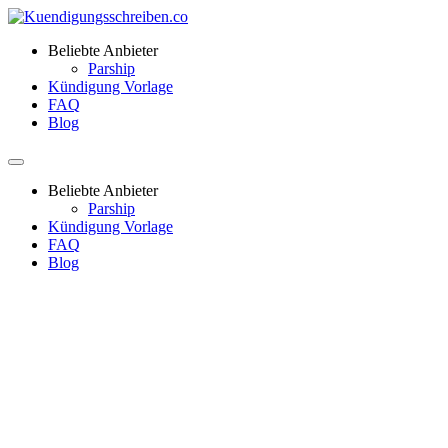
Beliebte Anbieter
Parship
Kündigung Vorlage
FAQ
Blog
Beliebte Anbieter
Parship
Kündigung Vorlage
FAQ
Blog