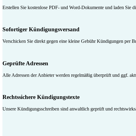
Erstellen Sie kostenlose PDF- und Word-Dokumente und laden Sie die
Sofortiger Kündigungsversand
Verschicken Sie direkt gegen eine kleine Gebühr Kündigungen per Br
Geprüfte Adressen
Alle Adressen der Anbieter werden regelmäßig überprüft und ggf. aktua
Rechtssichere Kündigungstexte
Unsere Kündigungsschreiben sind anwaltlich geprüft und rechtswirk