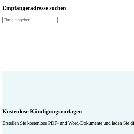
Empfängeradresse suchen
Kostenlose Kündigungsvorlagen
Erstellen Sie kostenlose PDF- und Word-Dokumente und laden Sie die