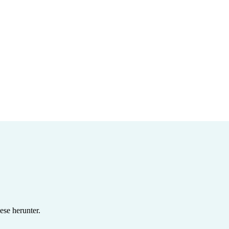
se herunter.