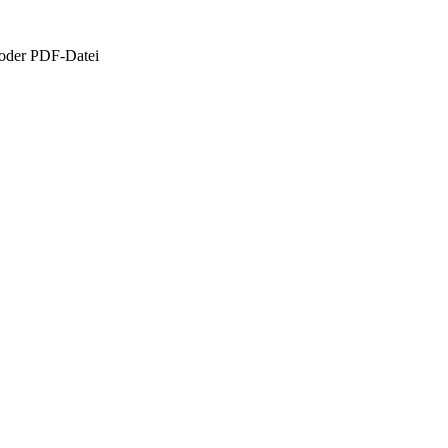
 oder PDF-Datei