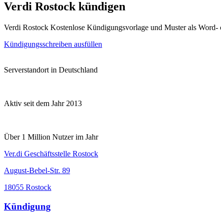
Verdi Rostock kündigen
Verdi Rostock Kostenlose Kündigungsvorlage und Muster als Word-
Kündigungsschreiben ausfüllen
Serverstandort in Deutschland
Aktiv seit dem Jahr 2013
Über 1 Million Nutzer im Jahr
Ver.di Geschäftsstelle Rostock
August-Bebel-Str. 89
18055 Rostock
Kündigung