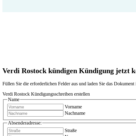
Verdi Rostock kündigen Kündigung jetzt ko
Füllen Sie die erforderlichen Felder aus und laden Sie das Dokumen
Verdi Rostock Kündigungsschreiben erstellen
Name
Vorname
Nachname
Absenderadresse:
Straße