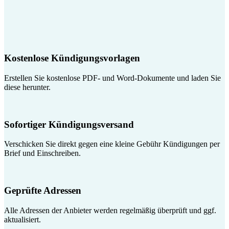
Kostenlose Kündigungsvorlagen
Erstellen Sie kostenlose PDF- und Word-Dokumente und laden Sie
diese herunter.
Sofortiger Kündigungsversand
Verschicken Sie direkt gegen eine kleine Gebühr Kündigungen per
Brief und Einschreiben.
Geprüfte Adressen
Alle Adressen der Anbieter werden regelmäßig überprüft und ggf.
aktualisiert.