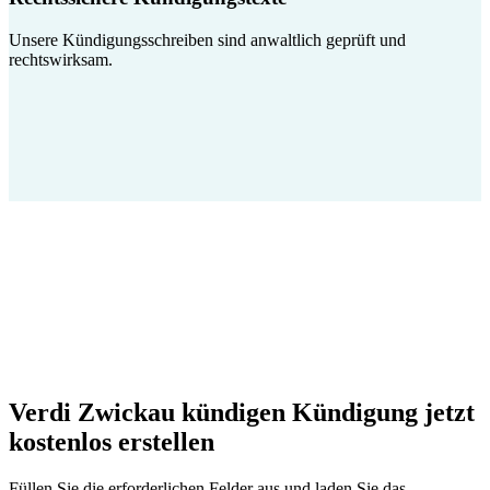
Unsere Kündigungsschreiben sind anwaltlich geprüft und
rechtswirksam.
Verdi Zwickau kündigen Kündigung jetzt
kostenlos erstellen
Füllen Sie die erforderlichen Felder aus und laden Sie das