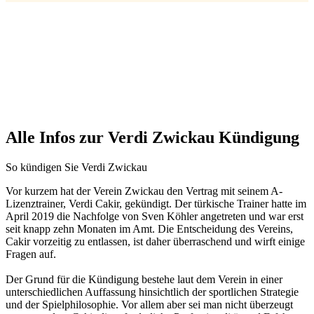
Alle Infos zur Verdi Zwickau Kündigung
So kündigen Sie Verdi Zwickau
Vor kurzem hat der Verein Zwickau den Vertrag mit seinem A-
Lizenztrainer, Verdi Cakir, gekündigt. Der türkische Trainer hatte im
April 2019 die Nachfolge von Sven Köhler angetreten und war erst
seit knapp zehn Monaten im Amt. Die Entscheidung des Vereins,
Cakir vorzeitig zu entlassen, ist daher überraschend und wirft einige
Fragen auf.
Der Grund für die Kündigung bestehe laut dem Verein in einer
unterschiedlichen Auffassung hinsichtlich der sportlichen Strategie
und der Spielphilosophie. Vor allem aber sei man nicht überzeugt