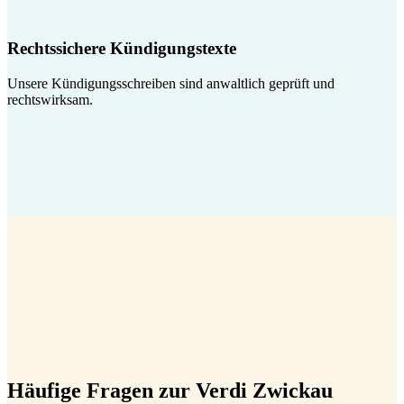
Rechtssichere Kündigungstexte
Unsere Kündigungsschreiben sind anwaltlich geprüft und
rechtswirksam.
Häufige Fragen zur Verdi Zwickau