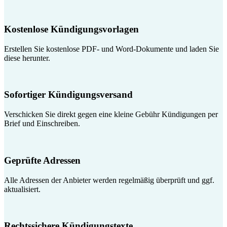
Kostenlose Kündigungsvorlagen
Erstellen Sie kostenlose PDF- und Word-Dokumente und laden Sie
diese herunter.
Sofortiger Kündigungsversand
Verschicken Sie direkt gegen eine kleine Gebühr Kündigungen per
Brief und Einschreiben.
Geprüfte Adressen
Alle Adressen der Anbieter werden regelmäßig überprüft und ggf.
aktualisiert.
Rechtssichere Kündigungstexte