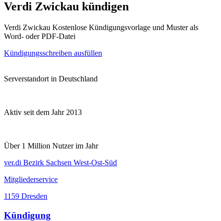
Verdi Zwickau kündigen
Verdi Zwickau Kostenlose Kündigungsvorlage und Muster als
Word- oder PDF-Datei
Kündigungsschreiben ausfüllen
Serverstandort in Deutschland
Aktiv seit dem Jahr 2013
Über 1 Million Nutzer im Jahr
ver.di Bezirk Sachsen West-Ost-Süd
Mitgliederservice
1159 Dresden
Kündigung