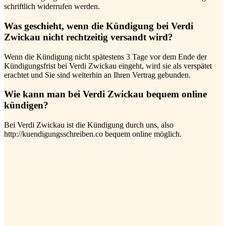
schriftlich widerrufen werden.
Was geschieht, wenn die Kündigung bei Verdi
Zwickau nicht rechtzeitig versandt wird?
Wenn die Kündigung nicht spätestens 3 Tage vor dem Ende der
Kündigungsfrist bei Verdi Zwickau eingeht, wird sie als verspätet
erachtet und Sie sind weiterhin an Ihren Vertrag gebunden.
Wie kann man bei Verdi Zwickau bequem online
kündigen?
Bei Verdi Zwickau ist die Kündigung durch uns, also
http://kuendigungsschreiben.co bequem online möglich.