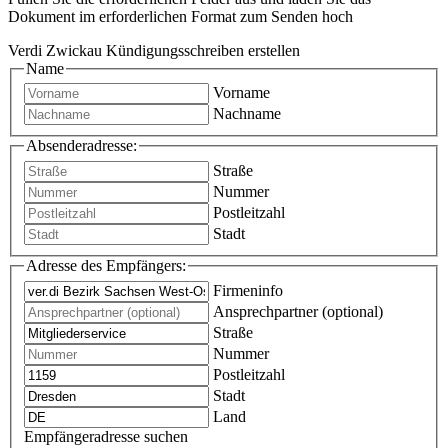
Dokument im erforderlichen Format zum Senden hoch
Verdi Zwickau Kündigungsschreiben erstellen
Name
Vorname
Nachname
Absenderadresse:
Straße
Nummer
Postleitzahl
Stadt
Adresse des Empfängers:
Firmeninfo
Ansprechpartner (optional)
Straße
Nummer
Postleitzahl
Stadt
Land
Empfängeradresse suchen