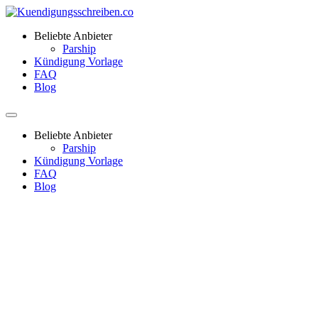
Beliebte Anbieter
Parship
Kündigung Vorlage
FAQ
Blog
Beliebte Anbieter
Parship
Kündigung Vorlage
FAQ
Blog