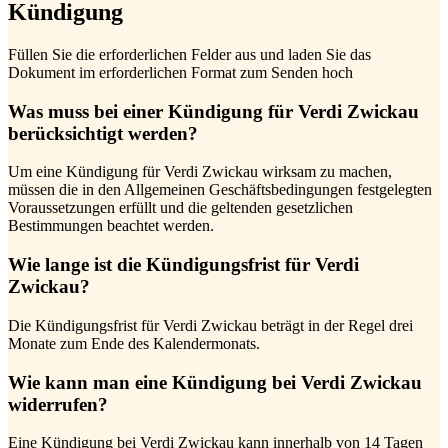
Kündigung
Füllen Sie die erforderlichen Felder aus und laden Sie das
Dokument im erforderlichen Format zum Senden hoch
Was muss bei einer Kündigung für Verdi Zwickau
berücksichtigt werden?
Um eine Kündigung für Verdi Zwickau wirksam zu machen,
müssen die in den Allgemeinen Geschäftsbedingungen festgelegten
Voraussetzungen erfüllt und die geltenden gesetzlichen
Bestimmungen beachtet werden.
Wie lange ist die Kündigungsfrist für Verdi
Zwickau?
Die Kündigungsfrist für Verdi Zwickau beträgt in der Regel drei
Monate zum Ende des Kalendermonats.
Wie kann man eine Kündigung bei Verdi Zwickau
widerrufen?
Eine Kündigung bei Verdi Zwickau kann innerhalb von 14 Tagen