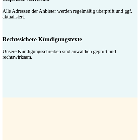
Alle Adressen der Anbieter werden regelmäßig überprüft und ggf.
aktualisiert.
Rechtssichere Kündigungstexte
Unsere Kündigungsschreiben sind anwaltlich geprüft und
rechtswirksam.