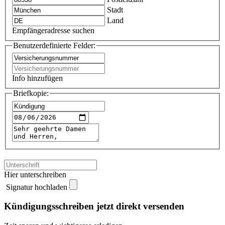
Stadt
Land
Empfängeradresse suchen
Benutzerdefinierte Felder:
Info hinzufügen
Briefkopie:
Hier unterschreiben
Signatur hochladen
Kündigungsschreiben jetzt direkt versenden