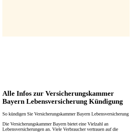
Alle Infos zur Versicherungskammer
Bayern Lebensversicherung Kündigung
So kündigen Sie Versicherungskammer Bayern Lebensversicherung
Die Versicherungskammer Bayern bietet eine Vielzahl an
Lebensversicherungen an. Viele Verbraucher vertrauen auf die