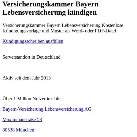
Versicherungskammer Bayern
Lebensversicherung kündigen
Versicherungskammer Bayern Lebensversicherung Kostenlose
Kündigungsvorlage und Muster als Word- oder PDF-Datei
Kündigungsschreiben ausfüllen
Serverstandort in Deutschland
Aktiv seit dem Jahr 2013
Über 1 Million Nutzer im Jahr
Bayern-Versicherung Lebensversicherung AG
Maximilianstraße 53
80538 München