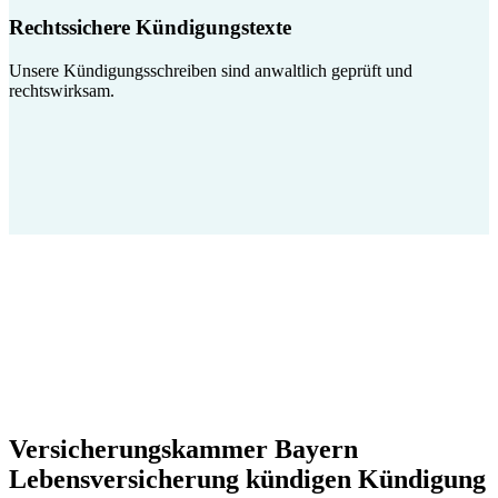
Rechtssichere Kündigungstexte
Unsere Kündigungsschreiben sind anwaltlich geprüft und
rechtswirksam.
Versicherungskammer Bayern
Lebensversicherung kündigen Kündigung