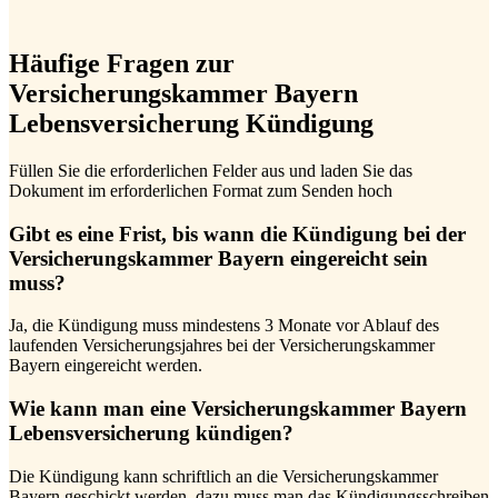
Häufige Fragen zur
Versicherungskammer Bayern
Lebensversicherung Kündigung
Füllen Sie die erforderlichen Felder aus und laden Sie das
Dokument im erforderlichen Format zum Senden hoch
Gibt es eine Frist, bis wann die Kündigung bei der
Versicherungskammer Bayern eingereicht sein
muss?
Ja, die Kündigung muss mindestens 3 Monate vor Ablauf des
laufenden Versicherungsjahres bei der Versicherungskammer
Bayern eingereicht werden.
Wie kann man eine Versicherungskammer Bayern
Lebensversicherung kündigen?
Die Kündigung kann schriftlich an die Versicherungskammer
Bayern geschickt werden, dazu muss man das Kündigungsschreiben