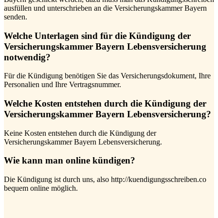
ausfüllen und unterschrieben an die Versicherungskammer Bayern
senden.
Welche Unterlagen sind für die Kündigung der
Versicherungskammer Bayern Lebensversicherung
notwendig?
Für die Kündigung benötigen Sie das Versicherungsdokument, Ihre
Personalien und Ihre Vertragsnummer.
Welche Kosten entstehen durch die Kündigung der
Versicherungskammer Bayern Lebensversicherung?
Keine Kosten entstehen durch die Kündigung der
Versicherungskammer Bayern Lebensversicherung.
Wie kann man online kündigen?
Die Kündigung ist durch uns, also http://kuendigungsschreiben.co
bequem online möglich.