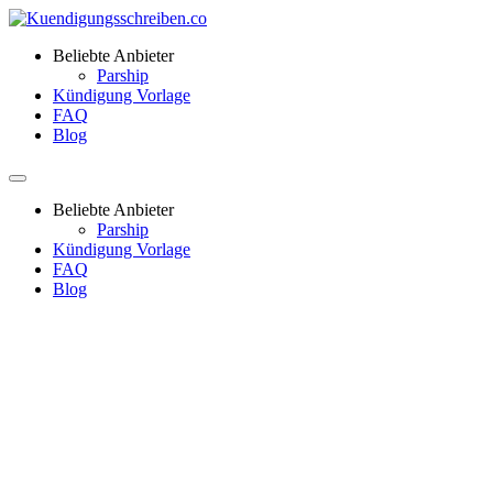
Beliebte Anbieter
Parship
Kündigung Vorlage
FAQ
Blog
Beliebte Anbieter
Parship
Kündigung Vorlage
FAQ
Blog