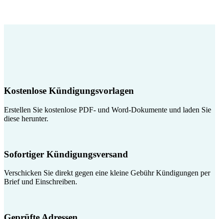
Kostenlose Kündigungsvorlagen
Erstellen Sie kostenlose PDF- und Word-Dokumente und laden Sie
diese herunter.
Sofortiger Kündigungsversand
Verschicken Sie direkt gegen eine kleine Gebühr Kündigungen per
Brief und Einschreiben.
Geprüfte Adressen