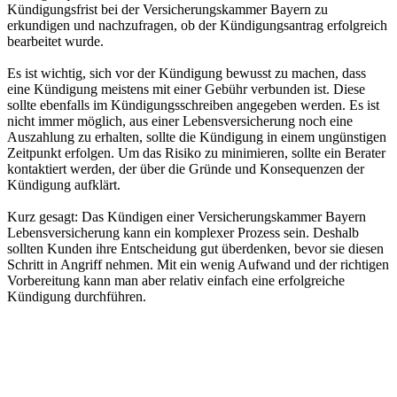
Kündigungsfrist bei der Versicherungskammer Bayern zu
erkundigen und nachzufragen, ob der Kündigungsantrag erfolgreich
bearbeitet wurde.
Es ist wichtig, sich vor der Kündigung bewusst zu machen, dass
eine Kündigung meistens mit einer Gebühr verbunden ist. Diese
sollte ebenfalls im Kündigungsschreiben angegeben werden. Es ist
nicht immer möglich, aus einer Lebensversicherung noch eine
Auszahlung zu erhalten, sollte die Kündigung in einem ungünstigen
Zeitpunkt erfolgen. Um das Risiko zu minimieren, sollte ein Berater
kontaktiert werden, der über die Gründe und Konsequenzen der
Kündigung aufklärt.
Kurz gesagt: Das Kündigen einer Versicherungskammer Bayern
Lebensversicherung kann ein komplexer Prozess sein. Deshalb
sollten Kunden ihre Entscheidung gut überdenken, bevor sie diesen
Schritt in Angriff nehmen. Mit ein wenig Aufwand und der richtigen
Vorbereitung kann man aber relativ einfach eine erfolgreiche
Kündigung durchführen.