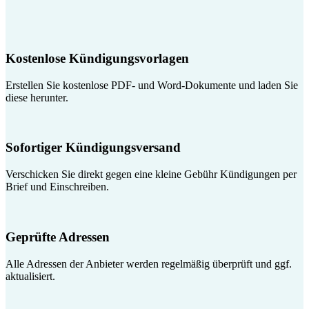
Kostenlose Kündigungsvorlagen
Erstellen Sie kostenlose PDF- und Word-Dokumente und laden Sie
diese herunter.
Sofortiger Kündigungsversand
Verschicken Sie direkt gegen eine kleine Gebühr Kündigungen per
Brief und Einschreiben.
Geprüfte Adressen
Alle Adressen der Anbieter werden regelmäßig überprüft und ggf.
aktualisiert.