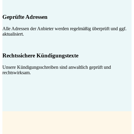
Geprüfte Adressen
Alle Adressen der Anbieter werden regelmäßig überprüft und ggf.
aktualisiert.
Rechtssichere Kündigungstexte
Unsere Kündigungsschreiben sind anwaltlich geprüft und
rechtswirksam.