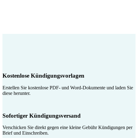
Kostenlose Kündigungsvorlagen
Erstellen Sie kostenlose PDF- und Word-Dokumente und laden Sie
diese herunter.
Sofortiger Kündigungsversand
Verschicken Sie direkt gegen eine kleine Gebühr Kündigungen per
Brief und Einschreiben.