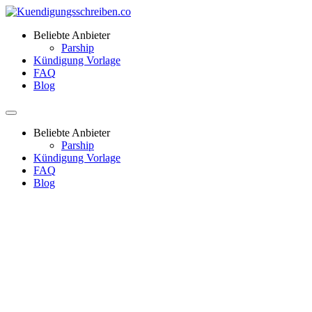
Beliebte Anbieter
Parship
Kündigung Vorlage
FAQ
Blog
Beliebte Anbieter
Parship
Kündigung Vorlage
FAQ
Blog