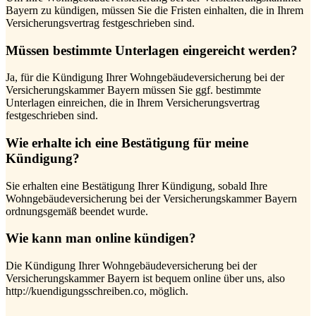
Bayern zu kündigen, müssen Sie die Fristen einhalten, die in Ihrem
Versicherungsvertrag festgeschrieben sind.
Müssen bestimmte Unterlagen eingereicht werden?
Ja, für die Kündigung Ihrer Wohngebäudeversicherung bei der
Versicherungskammer Bayern müssen Sie ggf. bestimmte
Unterlagen einreichen, die in Ihrem Versicherungsvertrag
festgeschrieben sind.
Wie erhalte ich eine Bestätigung für meine
Kündigung?
Sie erhalten eine Bestätigung Ihrer Kündigung, sobald Ihre
Wohngebäudeversicherung bei der Versicherungskammer Bayern
ordnungsgemäß beendet wurde.
Wie kann man online kündigen?
Die Kündigung Ihrer Wohngebäudeversicherung bei der
Versicherungskammer Bayern ist bequem online über uns, also
http://kuendigungsschreiben.co, möglich.