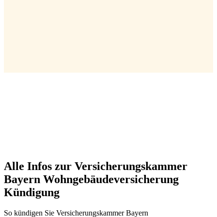
Alle Infos zur Versicherungskammer
Bayern Wohngebäudeversicherung
Kündigung
So kündigen Sie Versicherungskammer Bayern