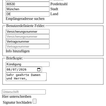
Postleitzahl
Stadt
Land
Empfängeradresse suchen
Benutzerdefinierte Felder:
Info hinzufügen
Briefkopie:
Hier unterschreiben
Signatur hochladen