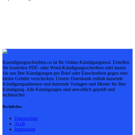
Kuendigungsschreiben.co ist Ihr Online-Kündigungstool. Erstellen
Sie kostenlos PDF- oder Word-Kündigungsschreiben oder lassen
Sie uns Ihre Kündigungen per Brief oder Einschreiben gegen eine
kleine Gebühr verschicken. Unsere Datenbank enthält tausende
Kündigungsadressen und dutzende Vorlagen und Muster für Ihre
Kündigung. Alle Kündigungen sind anwaltlich geprüft und
rechtssicher.
Rechtliches
Datenschutz
AGB
Impressum