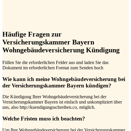
Häufige Fragen zur
Versicherungskammer Bayern
Wohngebäudeversicherung Kündigung
Füllen Sie die erforderlichen Felder aus und laden Sie das
Dokument im erforderlichen Format zum Senden hoch
Wie kann ich meine Wohngebäudeversicherung bei
der Versicherungskammer Bayern kündigen?
Die Kündigung Ihrer Wohngebäudeversicherung bei der
Versicherungskammer Bayern ist einfach und unkompliziert über
uns, also http://kuendigungsschreiben.co, möglich.
Welche Fristen muss ich beachten?
Um Ihre Wohngebäudeversicherung bei der Versicherungskammer