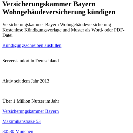
Versicherungskammer Bayern
Wohngebäudeversicherung kündigen
Versicherungskammer Bayern Wohngebäudeversicherung
Kostenlose Kündigungsvorlage und Muster als Word- oder PDF-
Datei
Kündigungsschreiben ausfüllen
Serverstandort in Deutschland
Aktiv seit dem Jahr 2013
Über 1 Million Nutzer im Jahr
Versicherungskammer Bayern
Maximilianstraße 53
80530 München