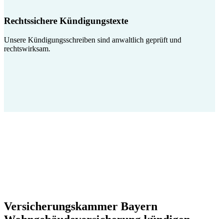
Rechtssichere Kündigungstexte
Unsere Kündigungsschreiben sind anwaltlich geprüft und
rechtswirksam.
Versicherungskammer Bayern