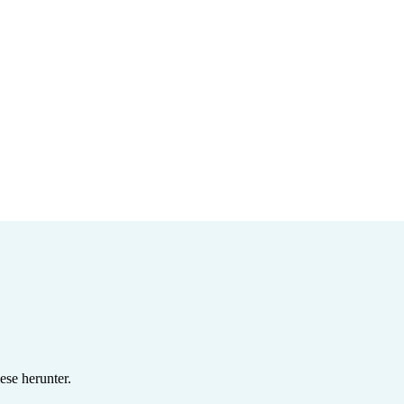
se herunter.