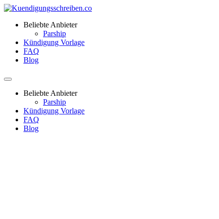
Beliebte Anbieter
Parship
Kündigung Vorlage
FAQ
Blog
Beliebte Anbieter
Parship
Kündigung Vorlage
FAQ
Blog