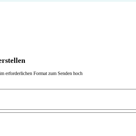
rstellen
t im erforderlichen Format zum Senden hoch