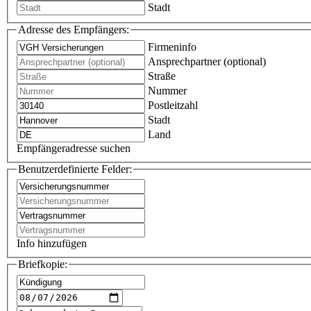
Stadt
Adresse des Empfängers:
Firmeninfo
Ansprechpartner (optional)
Straße
Nummer
Postleitzahl
Stadt
Land
Empfängeradresse suchen
Benutzerdefinierte Felder:
Info hinzufügen
Briefkopie: