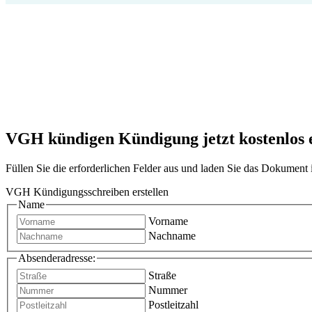
VGH kündigen Kündigung jetzt kostenlos e
Füllen Sie die erforderlichen Felder aus und laden Sie das Dokumen
VGH Kündigungsschreiben erstellen
Name
Vorname
Nachname
Absenderadresse:
Straße
Nummer
Postleitzahl