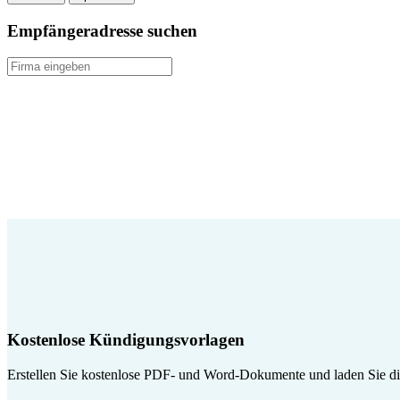
Empfängeradresse suchen
Kostenlose Kündigungsvorlagen
Erstellen Sie kostenlose PDF- und Word-Dokumente und laden Sie die