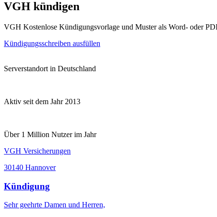
VGH kündigen
VGH Kostenlose Kündigungsvorlage und Muster als Word- oder PD
Kündigungsschreiben ausfüllen
Serverstandort in Deutschland
Aktiv seit dem Jahr 2013
Über 1 Million Nutzer im Jahr
VGH Versicherungen
30140 Hannover
Kündigung
Sehr geehrte Damen und Herren,