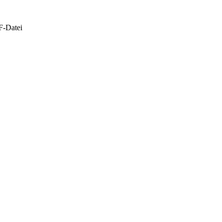
F-Datei