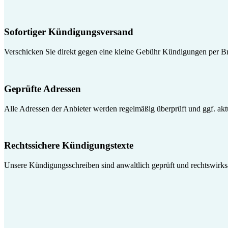
Sofortiger Kündigungsversand
Verschicken Sie direkt gegen eine kleine Gebühr Kündigungen per Br
Geprüfte Adressen
Alle Adressen der Anbieter werden regelmäßig überprüft und ggf. aktua
Rechtssichere Kündigungstexte
Unsere Kündigungsschreiben sind anwaltlich geprüft und rechtswirk