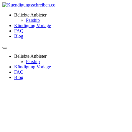
Beliebte Anbieter
Parship
Kündigung Vorlage
FAQ
Blog
Beliebte Anbieter
Parship
Kündigung Vorlage
FAQ
Blog