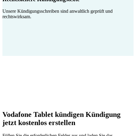
Unsere Kündigungsschreiben sind anwaltlich geprüft und
rechtswirksam.
Vodafone Tablet kündigen Kündigung
jetzt kostenlos erstellen
Füllen Sie die erforderlichen Felder aus und laden Sie das