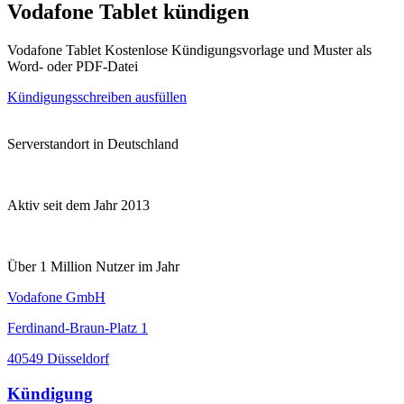
Vodafone Tablet kündigen
Vodafone Tablet Kostenlose Kündigungsvorlage und Muster als
Word- oder PDF-Datei
Kündigungsschreiben ausfüllen
Serverstandort in Deutschland
Aktiv seit dem Jahr 2013
Über 1 Million Nutzer im Jahr
Vodafone GmbH
Ferdinand-Braun-Platz 1
40549 Düsseldorf
Kündigung