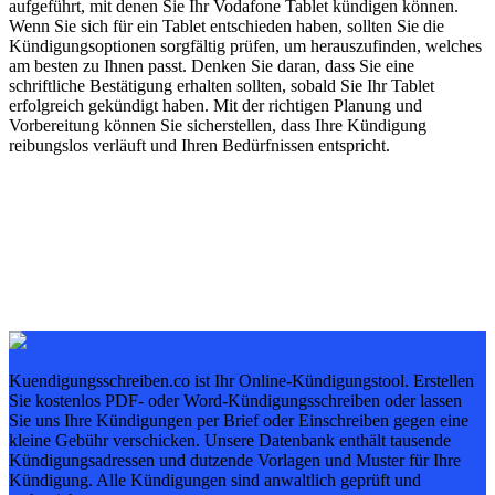
aufgeführt, mit denen Sie Ihr Vodafone Tablet kündigen können.
Wenn Sie sich für ein Tablet entschieden haben, sollten Sie die
Kündigungsoptionen sorgfältig prüfen, um herauszufinden, welches
am besten zu Ihnen passt. Denken Sie daran, dass Sie eine
schriftliche Bestätigung erhalten sollten, sobald Sie Ihr Tablet
erfolgreich gekündigt haben. Mit der richtigen Planung und
Vorbereitung können Sie sicherstellen, dass Ihre Kündigung
reibungslos verläuft und Ihren Bedürfnissen entspricht.
Kuendigungsschreiben.co ist Ihr Online-Kündigungstool. Erstellen
Sie kostenlos PDF- oder Word-Kündigungsschreiben oder lassen
Sie uns Ihre Kündigungen per Brief oder Einschreiben gegen eine
kleine Gebühr verschicken. Unsere Datenbank enthält tausende
Kündigungsadressen und dutzende Vorlagen und Muster für Ihre
Kündigung. Alle Kündigungen sind anwaltlich geprüft und