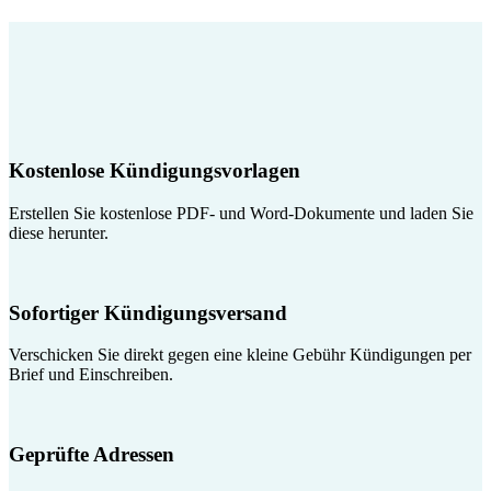
Kostenlose Kündigungsvorlagen
Erstellen Sie kostenlose PDF- und Word-Dokumente und laden Sie
diese herunter.
Sofortiger Kündigungsversand
Verschicken Sie direkt gegen eine kleine Gebühr Kündigungen per
Brief und Einschreiben.
Geprüfte Adressen