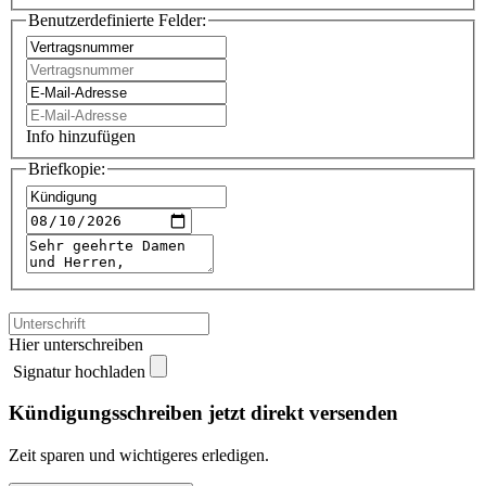
Benutzerdefinierte Felder:
Info hinzufügen
Briefkopie:
Hier unterschreiben
Signatur hochladen
Kündigungsschreiben jetzt direkt versenden
Zeit sparen und wichtigeres erledigen.