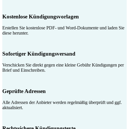
Kostenlose Kündigungsvorlagen
Erstellen Sie kostenlose PDF- und Word-Dokumente und laden Sie
diese herunter.
Sofortiger Kündigungsversand
Verschicken Sie direkt gegen eine kleine Gebühr Kündigungen per
Brief und Einschreiben.
Geprüfte Adressen
Alle Adressen der Anbieter werden regelmäßig überprüft und ggf.
aktualisiert.
Rechtssichere Kündigungstexte