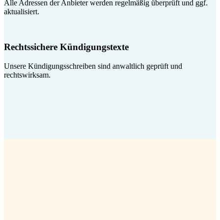
Alle Adressen der Anbieter werden regelmäßig überprüft und ggf.
aktualisiert.
Rechtssichere Kündigungstexte
Unsere Kündigungsschreiben sind anwaltlich geprüft und
rechtswirksam.