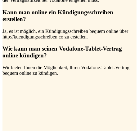
der Vertragslaufzeit bei Vodafone eingehen muss.
Kann man online ein Kündigungsschreiben
erstellen?
Ja, es ist möglich, ein Kündigungsschreiben bequem online über
http://kuendigungsschreiben.co zu erstellen.
Wie kann man seinen Vodafone-Tablet-Vertrag
online kündigen?
Wir bieten Ihnen die Möglichkeit, Ihren Vodafone-Tablet-Vertrag
bequem online zu kündigen.