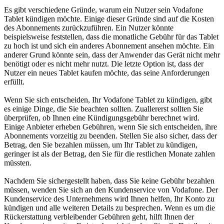
Es gibt verschiedene Gründe, warum ein Nutzer sein Vodafone
Tablet kündigen möchte. Einige dieser Gründe sind auf die Kosten
des Abonnements zurückzuführen. Ein Nutzer könnte
beispielsweise feststellen, dass die monatliche Gebühr für das Tablet
zu hoch ist und sich ein anderes Abonnement ansehen möchte. Ein
anderer Grund könnte sein, dass der Anwender das Gerät nicht mehr
benötigt oder es nicht mehr nutzt. Die letzte Option ist, dass der
Nutzer ein neues Tablet kaufen möchte, das seine Anforderungen
erfüllt.
Wenn Sie sich entscheiden, Ihr Vodafone Tablet zu kündigen, gibt
es einige Dinge, die Sie beachten sollten. Zuallererst sollten Sie
überprüfen, ob Ihnen eine Kündigungsgebühr berechnet wird.
Einige Anbieter erheben Gebühren, wenn Sie sich entscheiden, ihre
Abonnements vorzeitig zu beenden. Stellen Sie also sicher, dass der
Betrag, den Sie bezahlen müssen, um Ihr Tablet zu kündigen,
geringer ist als der Betrag, den Sie für die restlichen Monate zahlen
müssten.
Nachdem Sie sichergestellt haben, dass Sie keine Gebühr bezahlen
müssen, wenden Sie sich an den Kundenservice von Vodafone. Der
Kundenservice des Unternehmens wird Ihnen helfen, Ihr Konto zu
kündigen und alle weiteren Details zu besprechen. Wenn es um die
Rückerstattung verbleibender Gebühren geht, hilft Ihnen der