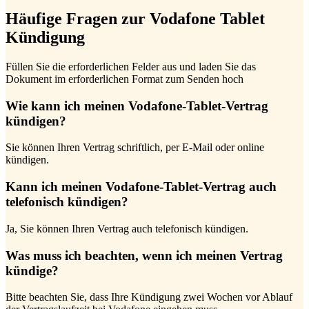
Häufige Fragen zur Vodafone Tablet
Kündigung
Füllen Sie die erforderlichen Felder aus und laden Sie das
Dokument im erforderlichen Format zum Senden hoch
Wie kann ich meinen Vodafone-Tablet-Vertrag
kündigen?
Sie können Ihren Vertrag schriftlich, per E-Mail oder online
kündigen.
Kann ich meinen Vodafone-Tablet-Vertrag auch
telefonisch kündigen?
Ja, Sie können Ihren Vertrag auch telefonisch kündigen.
Was muss ich beachten, wenn ich meinen Vertrag
kündige?
Bitte beachten Sie, dass Ihre Kündigung zwei Wochen vor Ablauf