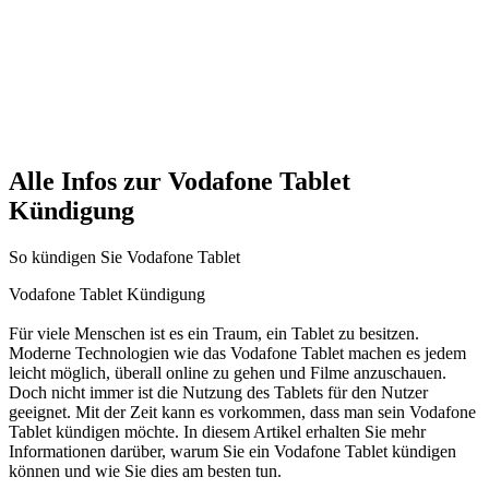
Alle Infos zur Vodafone Tablet
Kündigung
So kündigen Sie Vodafone Tablet
Vodafone Tablet Kündigung
Für viele Menschen ist es ein Traum, ein Tablet zu besitzen.
Moderne Technologien wie das Vodafone Tablet machen es jedem
leicht möglich, überall online zu gehen und Filme anzuschauen.
Doch nicht immer ist die Nutzung des Tablets für den Nutzer
geeignet. Mit der Zeit kann es vorkommen, dass man sein Vodafone
Tablet kündigen möchte. In diesem Artikel erhalten Sie mehr
Informationen darüber, warum Sie ein Vodafone Tablet kündigen
können und wie Sie dies am besten tun.