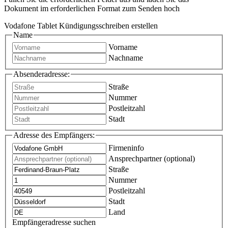
Dokument im erforderlichen Format zum Senden hoch
Vodafone Tablet Kündigungsschreiben erstellen
Name
Vorname
Nachname
Absenderadresse:
Straße
Nummer
Postleitzahl
Stadt
Adresse des Empfängers:
Firmeninfo
Ansprechpartner (optional)
Straße
Nummer
Postleitzahl
Stadt
Land
Empfängeradresse suchen