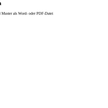
n
 Muster als Word- oder PDF-Datei