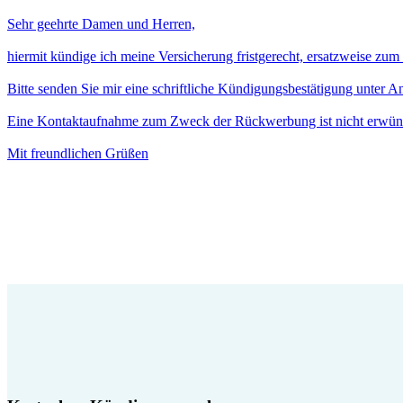
Sehr geehrte Damen und Herren,
hiermit kündige ich meine Versicherung fristgerecht, ersatzweise zu
Bitte senden Sie mir eine schriftliche Kündigungsbestätigung unter 
Eine Kontaktaufnahme zum Zweck der Rückwerbung ist nicht erwün
Mit freundlichen Grüßen