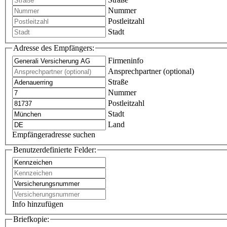
Nummer
Postleitzahl
Stadt
Adresse des Empfängers:
Firmeninfo
Ansprechpartner (optional)
Straße
Nummer
Postleitzahl
Stadt
Land
Empfängeradresse suchen
Benutzerdefinierte Felder:
Info hinzufügen
Briefkopie: