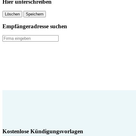
Hier unterschreiben
Löschen
Speichern
Empfängeradresse suchen
Kostenlose Kündigungsvorlagen