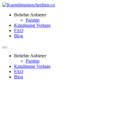
Beliebte Anbieter
Parship
Kündigung Vorlage
FAQ
Blog
Beliebte Anbieter
Parship
Kündigung Vorlage
FAQ
Blog