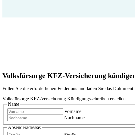
Volksfürsorge KFZ-Versicherung kündigen 
Füllen Sie die erforderlichen Felder aus und laden Sie das Dokumen
Volksfürsorge KFZ-Versicherung Kündigungsschreiben erstellen
Name
Vorname
Nachname
Absenderadresse:
Straße