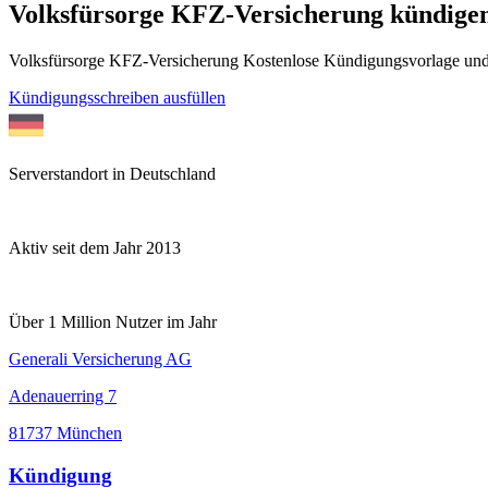
Volksfürsorge KFZ-Versicherung kündige
Volksfürsorge KFZ-Versicherung Kostenlose Kündigungsvorlage und
Kündigungsschreiben ausfüllen
Serverstandort in Deutschland
Aktiv seit dem Jahr 2013
Über 1 Million Nutzer im Jahr
Generali Versicherung AG
Adenauerring 7
81737 München
Kündigung