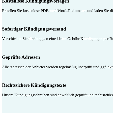
Kostenlose Kündigungsvorlagen
Erstellen Sie kostenlose PDF- und Word-Dokumente und laden Sie die
Sofortiger Kündigungsversand
Verschicken Sie direkt gegen eine kleine Gebühr Kündigungen per Br
Geprüfte Adressen
Alle Adressen der Anbieter werden regelmäßig überprüft und ggf. aktua
Rechtssichere Kündigungstexte
Unsere Kündigungsschreiben sind anwaltlich geprüft und rechtswirk