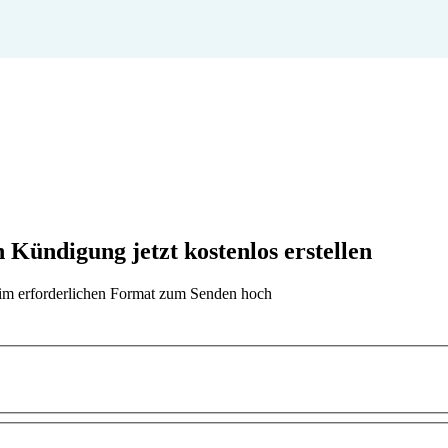
Kündigung jetzt kostenlos erstellen
t im erforderlichen Format zum Senden hoch