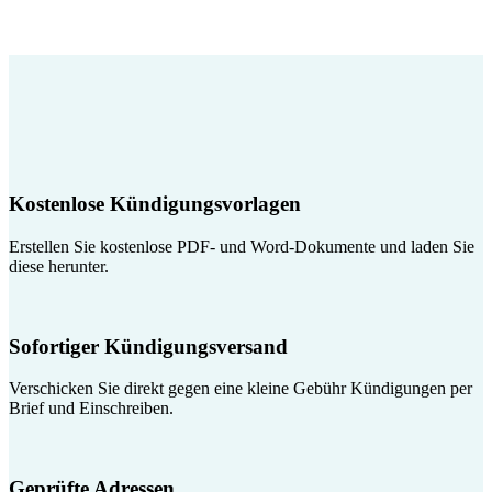
Kostenlose Kündigungsvorlagen
Erstellen Sie kostenlose PDF- und Word-Dokumente und laden Sie
diese herunter.
Sofortiger Kündigungsversand
Verschicken Sie direkt gegen eine kleine Gebühr Kündigungen per
Brief und Einschreiben.
Geprüfte Adressen