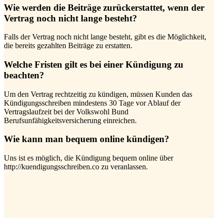
Wie werden die Beiträge zurückerstattet, wenn der
Vertrag noch nicht lange besteht?
Falls der Vertrag noch nicht lange besteht, gibt es die Möglichkeit,
die bereits gezahlten Beiträge zu erstatten.
Welche Fristen gilt es bei einer Kündigung zu
beachten?
Um den Vertrag rechtzeitig zu kündigen, müssen Kunden das
Kündigungsschreiben mindestens 30 Tage vor Ablauf der
Vertragslaufzeit bei der Volkswohl Bund
Berufsunfähigkeitsversicherung einreichen.
Wie kann man bequem online kündigen?
Uns ist es möglich, die Kündigung bequem online über
http://kuendigungsschreiben.co zu veranlassen.