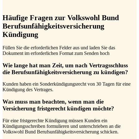
Häufige Fragen zur Volkswohl Bund
Berufsunfähigkeitsversicherung
Kündigung
Füllen Sie die erforderlichen Felder aus und laden Sie das
Dokument im erforderlichen Format zum Senden hoch
Wie lange hat man Zeit, um nach Vertragsschluss
die Berufsunfähigkeitsversicherung zu kündigen?
Kunden haben ein Sonderkündigungsrecht von 30 Tagen für eine
Kündigung des Vertrages.
Was muss man beachten, wenn man die
Versicherung fristgerecht kündigen möchte?
Für eine fristgerechte Kündigung müssen Kunden ein
Kündigungsschreiben formulieren und unterschrieben an die
Volkswohl Bund Berufsunfähigkeitsversicherung schicken.