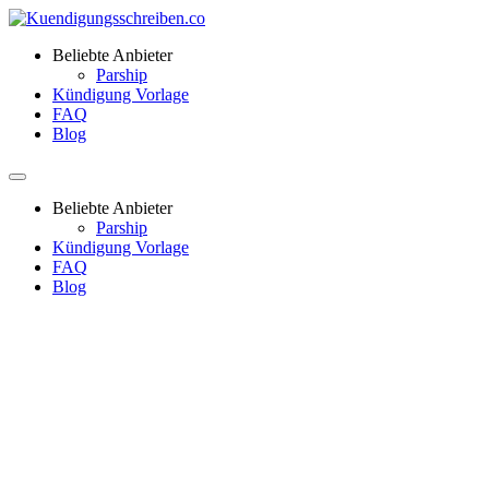
Beliebte Anbieter
Parship
Kündigung Vorlage
FAQ
Blog
Beliebte Anbieter
Parship
Kündigung Vorlage
FAQ
Blog