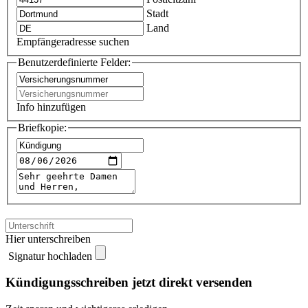
Stadt
Land
Empfängeradresse suchen
Benutzerdefinierte Felder:
Info hinzufügen
Briefkopie:
Hier unterschreiben
Signatur hochladen
Kündigungsschreiben jetzt direkt versenden