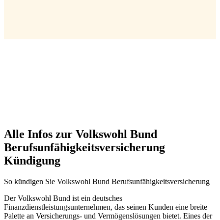
Alle Infos zur Volkswohl Bund
Berufsunfähigkeitsversicherung
Kündigung
So kündigen Sie Volkswohl Bund Berufsunfähigkeitsversicherung
Der Volkswohl Bund ist ein deutsches
Finanzdienstleistungsunternehmen, das seinen Kunden eine breite
Palette an Versicherungs- und Vermögenslösungen bietet. Eines der