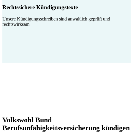
Rechtssichere Kündigungstexte
Unsere Kündigungsschreiben sind anwaltlich geprüft und
rechtswirksam.
Volkswohl Bund
Berufsunfähigkeitsversicherung kündigen