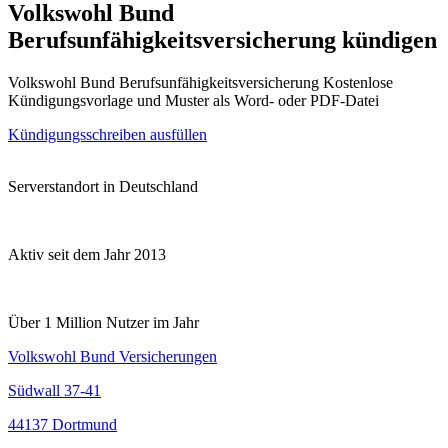
Volkswohl Bund
Berufsunfähigkeitsversicherung kündigen
Volkswohl Bund Berufsunfähigkeitsversicherung Kostenlose
Kündigungsvorlage und Muster als Word- oder PDF-Datei
Kündigungsschreiben ausfüllen
Serverstandort in Deutschland
Aktiv seit dem Jahr 2013
Über 1 Million Nutzer im Jahr
Volkswohl Bund Versicherungen
Südwall 37-41
44137 Dortmund