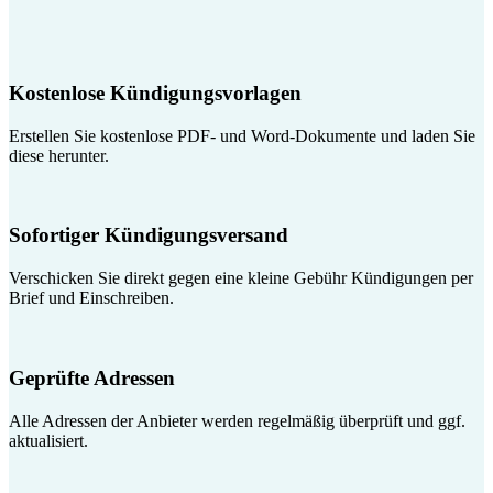
Kostenlose Kündigungsvorlagen
Erstellen Sie kostenlose PDF- und Word-Dokumente und laden Sie
diese herunter.
Sofortiger Kündigungsversand
Verschicken Sie direkt gegen eine kleine Gebühr Kündigungen per
Brief und Einschreiben.
Geprüfte Adressen
Alle Adressen der Anbieter werden regelmäßig überprüft und ggf.
aktualisiert.