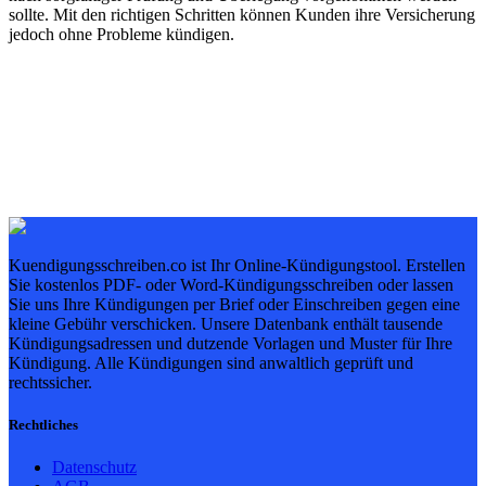
sollte. Mit den richtigen Schritten können Kunden ihre Versicherung
jedoch ohne Probleme kündigen.
Kuendigungsschreiben.co ist Ihr Online-Kündigungstool. Erstellen
Sie kostenlos PDF- oder Word-Kündigungsschreiben oder lassen
Sie uns Ihre Kündigungen per Brief oder Einschreiben gegen eine
kleine Gebühr verschicken. Unsere Datenbank enthält tausende
Kündigungsadressen und dutzende Vorlagen und Muster für Ihre
Kündigung. Alle Kündigungen sind anwaltlich geprüft und
rechtssicher.
Rechtliches
Datenschutz