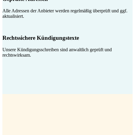
Alle Adressen der Anbieter werden regelmäßig überprüft und ggf.
aktualisiert.
Rechtssichere Kündigungstexte
Unsere Kündigungsschreiben sind anwaltlich geprüft und
rechtswirksam.