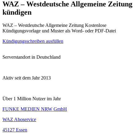
WAZ – Westdeutsche Allgemeine Zeitung
kündigen
WAZ – Westdeutsche Allgemeine Zeitung Kostenlose
Kündigungsvorlage und Muster als Word- oder PDF-Datei
Kündigungsschreiben ausfüllen
Serverstandort in Deutschland
Aktiv seit dem Jahr 2013
Über 1 Million Nutzer im Jahr
FUNKE MEDIEN NRW GmbH
WAZ Aboservice
45127 Essen