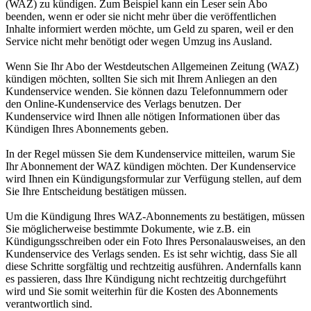
(WAZ) zu kündigen. Zum Beispiel kann ein Leser sein Abo
beenden, wenn er oder sie nicht mehr über die veröffentlichen
Inhalte informiert werden möchte, um Geld zu sparen, weil er den
Service nicht mehr benötigt oder wegen Umzug ins Ausland.
Wenn Sie Ihr Abo der Westdeutschen Allgemeinen Zeitung (WAZ)
kündigen möchten, sollten Sie sich mit Ihrem Anliegen an den
Kundenservice wenden. Sie können dazu Telefonnummern oder
den Online-Kundenservice des Verlags benutzen. Der
Kundenservice wird Ihnen alle nötigen Informationen über das
Kündigen Ihres Abonnements geben.
In der Regel müssen Sie dem Kundenservice mitteilen, warum Sie
Ihr Abonnement der WAZ kündigen möchten. Der Kundenservice
wird Ihnen ein Kündigungsformular zur Verfügung stellen, auf dem
Sie Ihre Entscheidung bestätigen müssen.
Um die Kündigung Ihres WAZ-Abonnements zu bestätigen, müssen
Sie möglicherweise bestimmte Dokumente, wie z.B. ein
Kündigungsschreiben oder ein Foto Ihres Personalausweises, an den
Kundenservice des Verlags senden. Es ist sehr wichtig, dass Sie all
diese Schritte sorgfältig und rechtzeitig ausführen. Andernfalls kann
es passieren, dass Ihre Kündigung nicht rechtzeitig durchgeführt
wird und Sie somit weiterhin für die Kosten des Abonnements
verantwortlich sind.