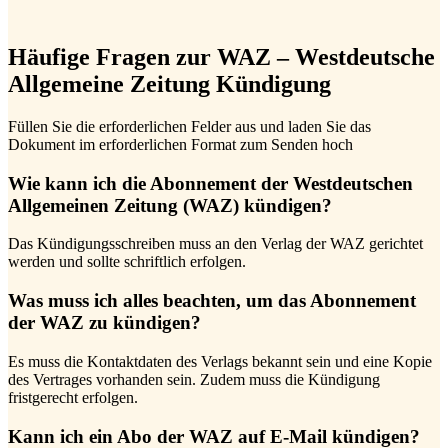
Häufige Fragen zur WAZ – Westdeutsche
Allgemeine Zeitung Kündigung
Füllen Sie die erforderlichen Felder aus und laden Sie das
Dokument im erforderlichen Format zum Senden hoch
Wie kann ich die Abonnement der Westdeutschen
Allgemeinen Zeitung (WAZ) kündigen?
Das Kündigungsschreiben muss an den Verlag der WAZ gerichtet
werden und sollte schriftlich erfolgen.
Was muss ich alles beachten, um das Abonnement
der WAZ zu kündigen?
Es muss die Kontaktdaten des Verlags bekannt sein und eine Kopie
des Vertrages vorhanden sein. Zudem muss die Kündigung
fristgerecht erfolgen.
Kann ich ein Abo der WAZ auf E-Mail kündigen?