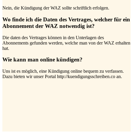
Nein, die Kündigung der WAZ sollte schriftlich erfolgen.
Wo finde ich die Daten des Vertrages, welcher für ein
Abonnement der WAZ notwendig ist?
Die daten des Vertrages können in den Unterlagen des
Abonnements gefunden werden, welche man von der WAZ erhalten
hat.
Wie kann man online kündigen?
Uns ist es möglich, eine Kündigung online bequem zu verfassen.
Dazu bieten wir unser Portal http://kuendigungsschreiben.co an.