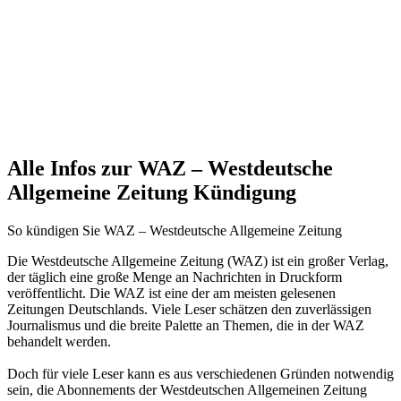
Alle Infos zur WAZ – Westdeutsche
Allgemeine Zeitung Kündigung
So kündigen Sie WAZ – Westdeutsche Allgemeine Zeitung
Die Westdeutsche Allgemeine Zeitung (WAZ) ist ein großer Verlag,
der täglich eine große Menge an Nachrichten in Druckform
veröffentlicht. Die WAZ ist eine der am meisten gelesenen
Zeitungen Deutschlands. Viele Leser schätzen den zuverlässigen
Journalismus und die breite Palette an Themen, die in der WAZ
behandelt werden.
Doch für viele Leser kann es aus verschiedenen Gründen notwendig
sein, die Abonnements der Westdeutschen Allgemeinen Zeitung