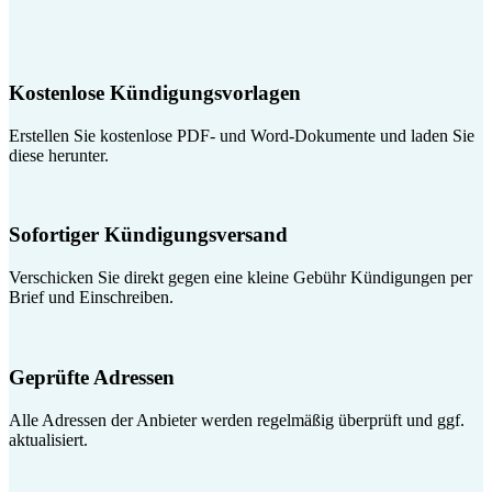
Kostenlose Kündigungsvorlagen
Erstellen Sie kostenlose PDF- und Word-Dokumente und laden Sie
diese herunter.
Sofortiger Kündigungsversand
Verschicken Sie direkt gegen eine kleine Gebühr Kündigungen per
Brief und Einschreiben.
Geprüfte Adressen
Alle Adressen der Anbieter werden regelmäßig überprüft und ggf.
aktualisiert.