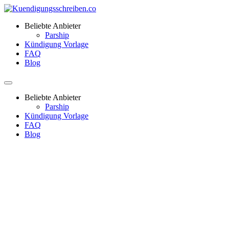
Beliebte Anbieter
Parship
Kündigung Vorlage
FAQ
Blog
Beliebte Anbieter
Parship
Kündigung Vorlage
FAQ
Blog