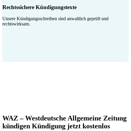
Rechtssichere Kündigungstexte
Unsere Kündigungsschreiben sind anwaltlich geprüft und
rechtswirksam.
WAZ – Westdeutsche Allgemeine Zeitung
kündigen Kündigung jetzt kostenlos