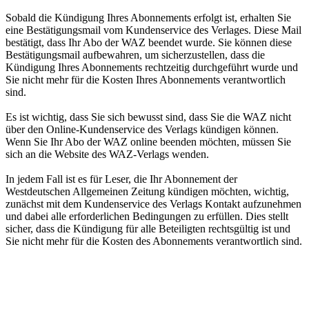
Sobald die Kündigung Ihres Abonnements erfolgt ist, erhalten Sie
eine Bestätigungsmail vom Kundenservice des Verlages. Diese Mail
bestätigt, dass Ihr Abo der WAZ beendet wurde. Sie können diese
Bestätigungsmail aufbewahren, um sicherzustellen, dass die
Kündigung Ihres Abonnements rechtzeitig durchgeführt wurde und
Sie nicht mehr für die Kosten Ihres Abonnements verantwortlich
sind.
Es ist wichtig, dass Sie sich bewusst sind, dass Sie die WAZ nicht
über den Online-Kundenservice des Verlags kündigen können.
Wenn Sie Ihr Abo der WAZ online beenden möchten, müssen Sie
sich an die Website des WAZ-Verlags wenden.
In jedem Fall ist es für Leser, die Ihr Abonnement der
Westdeutschen Allgemeinen Zeitung kündigen möchten, wichtig,
zunächst mit dem Kundenservice des Verlags Kontakt aufzunehmen
und dabei alle erforderlichen Bedingungen zu erfüllen. Dies stellt
sicher, dass die Kündigung für alle Beteiligten rechtsgültig ist und
Sie nicht mehr für die Kosten des Abonnements verantwortlich sind.