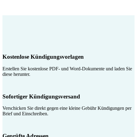
Kostenlose Kündigungsvorlagen
Erstellen Sie kostenlose PDF- und Word-Dokumente und laden Sie
diese herunter.
Sofortiger Kündigungsversand
Verschicken Sie direkt gegen eine kleine Gebühr Kündigungen per
Brief und Einschreiben.
Geprüfte Adressen