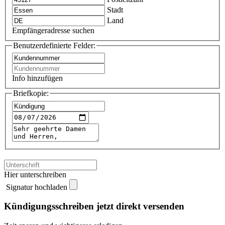
Stadt
Land
Empfängeradresse suchen
Benutzerdefinierte Felder:
Info hinzufügen
Briefkopie:
Hier unterschreiben
Signatur hochladen
Kündigungsschreiben jetzt direkt versenden