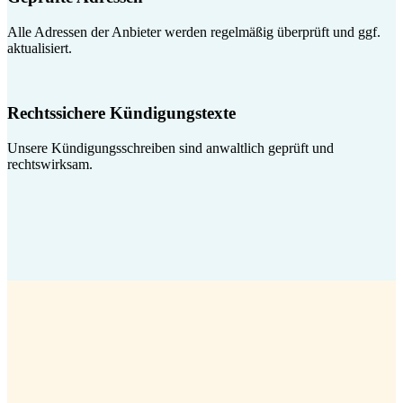
Alle Adressen der Anbieter werden regelmäßig überprüft und ggf.
aktualisiert.
Rechtssichere Kündigungstexte
Unsere Kündigungsschreiben sind anwaltlich geprüft und
rechtswirksam.