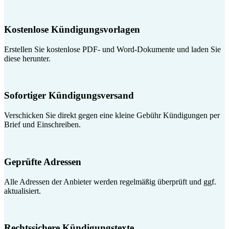
Kostenlose Kündigungsvorlagen
Erstellen Sie kostenlose PDF- und Word-Dokumente und laden Sie
diese herunter.
Sofortiger Kündigungsversand
Verschicken Sie direkt gegen eine kleine Gebühr Kündigungen per
Brief und Einschreiben.
Geprüfte Adressen
Alle Adressen der Anbieter werden regelmäßig überprüft und ggf.
aktualisiert.
Rechtssichere Kündigungstexte