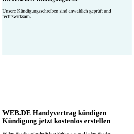
Unsere Kündigungsschreiben sind anwaltlich geprüft und
rechtswirksam.
WEB.DE Handyvertrag kündigen
Kündigung jetzt kostenlos erstellen
Füllen Sie die erforderlichen Felder aus und laden Sie das