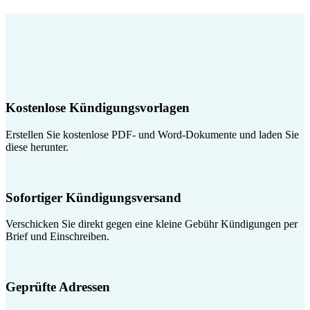
Kostenlose Kündigungsvorlagen
Erstellen Sie kostenlose PDF- und Word-Dokumente und laden Sie
diese herunter.
Sofortiger Kündigungsversand
Verschicken Sie direkt gegen eine kleine Gebühr Kündigungen per
Brief und Einschreiben.
Geprüfte Adressen