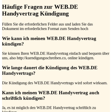
Häufige Fragen zur WEB.DE
Handyvertrag Kündigung
Füllen Sie die erforderlichen Felder aus und laden Sie das
Dokument im erforderlichen Format zum Senden hoch
Wie kann ich meinen WEB.DE Handyvertrag
kündigen?
Sie können Ihren WEB.DE Handyvertrag einfach und bequem über
uns, also http://kuendigungsschreiben.co, online kündigen.
Wie lange dauert die Kündigung des WEB.DE
Handyvertrags?
Die Kündigung des WEB.DE Handyvertrags wird sofort wirksam.
Kann ich meinen WEB.DE Handyvertrag auch
schriftlich kündigen?
Ja, es ist möglich den WEB.DE Handyvertrag schriftlich zu