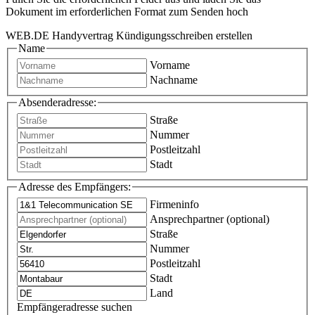
Dokument im erforderlichen Format zum Senden hoch
WEB.DE Handyvertrag Kündigungsschreiben erstellen
Name
Vorname
Nachname
Absenderadresse:
Straße
Nummer
Postleitzahl
Stadt
Adresse des Empfängers:
Firmeninfo
Ansprechpartner (optional)
Straße
Nummer
Postleitzahl
Stadt
Land
Empfängeradresse suchen