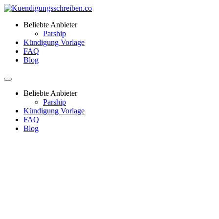
Beliebte Anbieter
Parship
Kündigung Vorlage
FAQ
Blog
Beliebte Anbieter
Parship
Kündigung Vorlage
FAQ
Blog