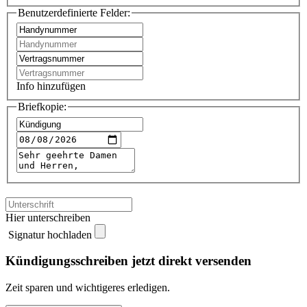
Benutzerdefinierte Felder:
Info hinzufügen
Briefkopie:
Hier unterschreiben
Signatur hochladen
Kündigungsschreiben jetzt direkt versenden
Zeit sparen und wichtigeres erledigen.