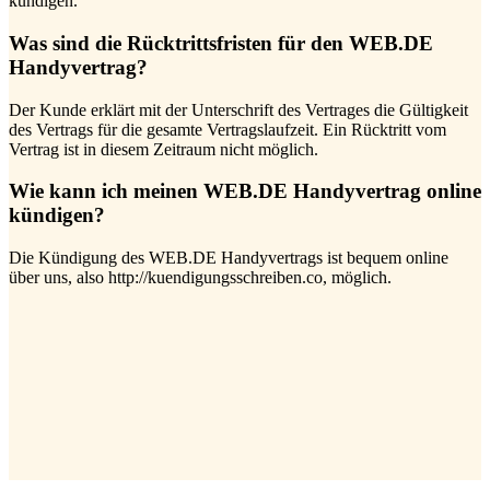
kündigen.
Was sind die Rücktrittsfristen für den WEB.DE
Handyvertrag?
Der Kunde erklärt mit der Unterschrift des Vertrages die Gültigkeit
des Vertrags für die gesamte Vertragslaufzeit. Ein Rücktritt vom
Vertrag ist in diesem Zeitraum nicht möglich.
Wie kann ich meinen WEB.DE Handyvertrag online
kündigen?
Die Kündigung des WEB.DE Handyvertrags ist bequem online
über uns, also http://kuendigungsschreiben.co, möglich.