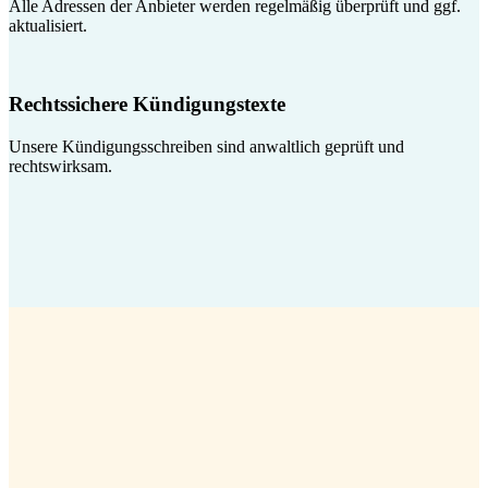
Alle Adressen der Anbieter werden regelmäßig überprüft und ggf.
aktualisiert.
Rechtssichere Kündigungstexte
Unsere Kündigungsschreiben sind anwaltlich geprüft und
rechtswirksam.