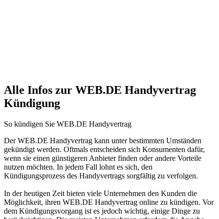
Alle Infos zur WEB.DE Handyvertrag
Kündigung
So kündigen Sie WEB.DE Handyvertrag
Der WEB.DE Handyvertrag kann unter bestimmten Umständen
gekündigt werden. Oftmals entscheiden sich Konsumenten dafür,
wenn sie einen günstigeren Anbieter finden oder andere Vorteile
nutzen möchten. In jedem Fall lohnt es sich, den
Kündigungsprozess des Handyvertrags sorgfältig zu verfolgen.
In der heutigen Zeit bieten viele Unternehmen den Kunden die
Möglichkeit, ihren WEB.DE Handyvertrag online zu kündigen. Vor
dem Kündigungsvorgang ist es jedoch wichtig, einige Dinge zu