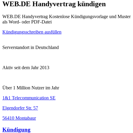
WEB.DE Handyvertrag kündigen
WEB.DE Handyvertrag Kostenlose Kündigungsvorlage und Muster
als Word- oder PDF-Datei
Kündigungsschreiben ausfüllen
Serverstandort in Deutschland
Aktiv seit dem Jahr 2013
Über 1 Million Nutzer im Jahr
1&1 Telecommunication SE
Elgendorfer Str. 57
56410 Montabaur
Kündigung