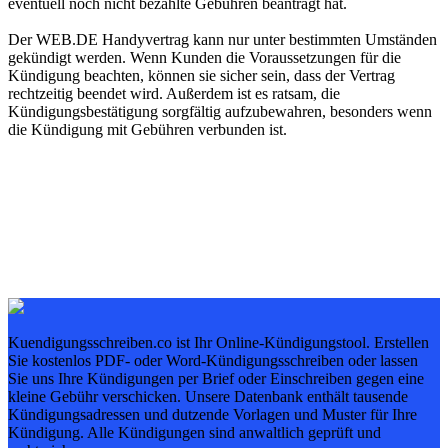
eventuell noch nicht bezahlte Gebühren beantragt hat.
Der WEB.DE Handyvertrag kann nur unter bestimmten Umständen
gekündigt werden. Wenn Kunden die Voraussetzungen für die
Kündigung beachten, können sie sicher sein, dass der Vertrag
rechtzeitig beendet wird. Außerdem ist es ratsam, die
Kündigungsbestätigung sorgfältig aufzubewahren, besonders wenn
die Kündigung mit Gebühren verbunden ist.
Kuendigungsschreiben.co ist Ihr Online-Kündigungstool. Erstellen
Sie kostenlos PDF- oder Word-Kündigungsschreiben oder lassen
Sie uns Ihre Kündigungen per Brief oder Einschreiben gegen eine
kleine Gebühr verschicken. Unsere Datenbank enthält tausende
Kündigungsadressen und dutzende Vorlagen und Muster für Ihre
Kündigung. Alle Kündigungen sind anwaltlich geprüft und