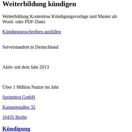
Weiterbildung kündigen
Weiterbildung Kostenlose Kündigungsvorlage und Muster als
Word- oder PDF-Datei
Kündigungsschreiben ausfüllen
Serverstandort in Deutschland
Aktiv seit dem Jahr 2013
Über 1 Million Nutzer im Jahr
Springtest GmbH
Kastanienallee 32
10435 Berlin
Kündigung