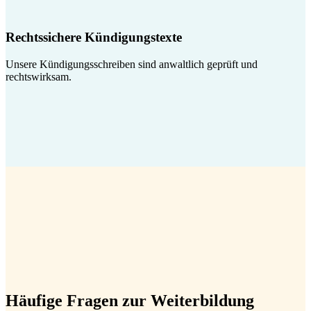
Rechtssichere Kündigungstexte
Unsere Kündigungsschreiben sind anwaltlich geprüft und
rechtswirksam.
Häufige Fragen zur Weiterbildung