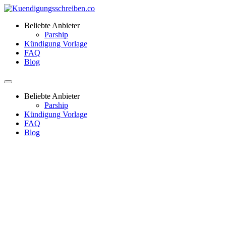
Beliebte Anbieter
Parship
Kündigung Vorlage
FAQ
Blog
Beliebte Anbieter
Parship
Kündigung Vorlage
FAQ
Blog