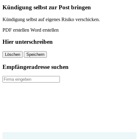
Kündigung selbst zur Post bringen
Kündigung selbst auf eigenes Risiko verschicken.
PDF erstellen
Word erstellen
Hier unterschreiben
Löschen
Speichern
Empfängeradresse suchen