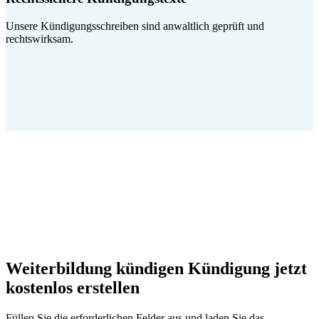
Unsere Kündigungsschreiben sind anwaltlich geprüft und
rechtswirksam.
Weiterbildung kündigen Kündigung jetzt
kostenlos erstellen
Füllen Sie die erforderlichen Felder aus und laden Sie das