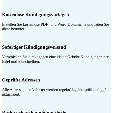
Kostenlose Kündigungsvorlagen
Erstellen Sie kostenlose PDF- und Word-Dokumente und laden Sie
diese herunter.
Sofortiger Kündigungsversand
Verschicken Sie direkt gegen eine kleine Gebühr Kündigungen per
Brief und Einschreiben.
Geprüfte Adressen
Alle Adressen der Anbieter werden regelmäßig überprüft und ggf.
aktualisiert.
Rechtssichere Kündigungstexte