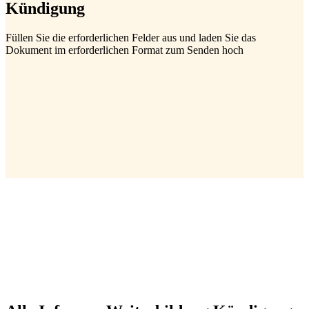
Kündigung
Füllen Sie die erforderlichen Felder aus und laden Sie das
Dokument im erforderlichen Format zum Senden hoch