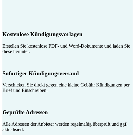
Kostenlose Kündigungsvorlagen
Erstellen Sie kostenlose PDF- und Word-Dokumente und laden Sie
diese herunter.
Sofortiger Kündigungsversand
Verschicken Sie direkt gegen eine kleine Gebühr Kündigungen per
Brief und Einschreiben.
Geprüfte Adressen
Alle Adressen der Anbieter werden regelmäßig überprüft und ggf.
aktualisiert.