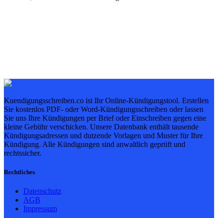
Kuendigungsschreiben.co ist Ihr Online-Kündigungstool. Erstellen
Sie kostenlos PDF- oder Word-Kündigungsschreiben oder lassen
Sie uns Ihre Kündigungen per Brief oder Einschreiben gegen eine
kleine Gebühr verschicken. Unsere Datenbank enthält tausende
Kündigungsadressen und dutzende Vorlagen und Muster für Ihre
Kündigung. Alle Kündigungen sind anwaltlich geprüft und
rechtssicher.
Rechtliches
Datenschutz
AGB
Impressum