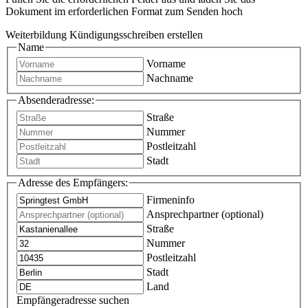
Dokument im erforderlichen Format zum Senden hoch
Weiterbildung Kündigungsschreiben erstellen
Name
Vorname
Nachname
Absenderadresse:
Straße
Nummer
Postleitzahl
Stadt
Adresse des Empfängers:
Firmeninfo
Ansprechpartner (optional)
Straße
Nummer
Postleitzahl
Stadt
Land
Empfängeradresse suchen