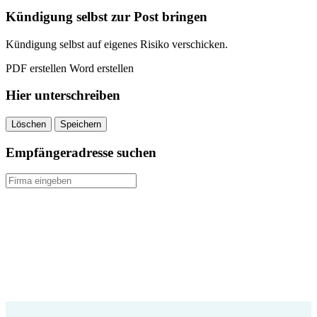
quantity
Kündigung selbst zur Post bringen
Kündigung selbst auf eigenes Risiko verschicken.
PDF erstellen
Word erstellen
Hier unterschreiben
Löschen
Speichern
Empfängeradresse suchen