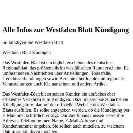
Alle Infos zur Westfalen Blatt Kündigung
So kündigen Sie Westfalen Blatt
Westfalen Blatt Kündigen
Das Westfalen-Blatt ist ein täglich erscheinendes deutsches
Regionalblatt, das größtenteils im westfälischen Raum erscheint. Es
umfasst neben Nachrichten über Anstellungen, Todesfälle,
Gerichtsverhandlungen sowie Berichte über lokale und regionale
Veranstaltungen auch Kleinanzeigen und andere Artikel.
Das Westfalen-Blatt bietet seinen Kunden ein einfaches aber
effizientes Verfahren zum Kündigen. Dazu müssen sie zunächst ein
Kündigungsformular auf der offiziellen Website des Westfalen-
Blatts ausfüllen. Es sollte angegeben werden, ob die Kündigung per
E-Mail oder schriftlich erfolgt. Darüber hinaus müssen Leser ihre
Adresse, Telefonnummer, Name, E-Mail-Adresse und
Kundennummer angeben. Sie sollten auch mitteilen, zu welchem
Datum sie kündigen möchten.