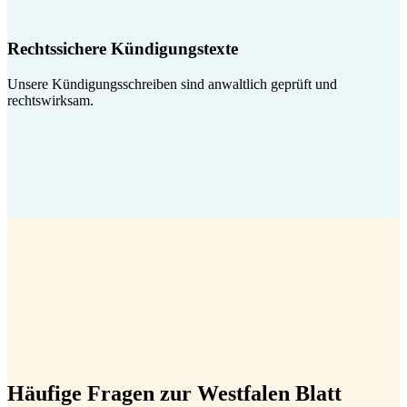
Rechtssichere Kündigungstexte
Unsere Kündigungsschreiben sind anwaltlich geprüft und
rechtswirksam.
Häufige Fragen zur Westfalen Blatt