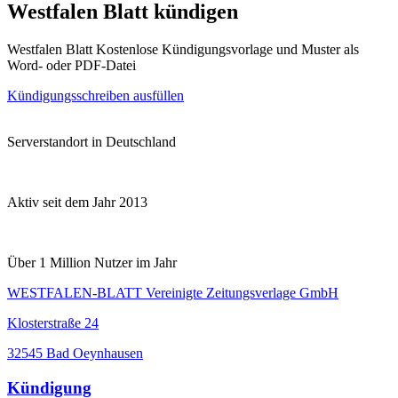
Westfalen Blatt kündigen
Westfalen Blatt Kostenlose Kündigungsvorlage und Muster als
Word- oder PDF-Datei
Kündigungsschreiben ausfüllen
Serverstandort in Deutschland
Aktiv seit dem Jahr 2013
Über 1 Million Nutzer im Jahr
WESTFALEN-BLATT Vereinigte Zeitungsverlage GmbH
Klosterstraße 24
32545 Bad Oeynhausen
Kündigung