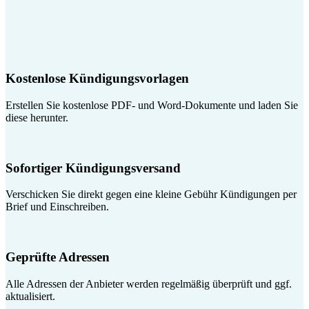
Kostenlose Kündigungsvorlagen
Erstellen Sie kostenlose PDF- und Word-Dokumente und laden Sie
diese herunter.
Sofortiger Kündigungsversand
Verschicken Sie direkt gegen eine kleine Gebühr Kündigungen per
Brief und Einschreiben.
Geprüfte Adressen
Alle Adressen der Anbieter werden regelmäßig überprüft und ggf.
aktualisiert.