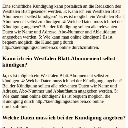
Eine schriftliche Kündigung kann postalisch an die Redaktion des
Westfalen Blatt gesendet werden. 3: Kann ich ein Westfalen Blatt-
Abonnement selbst kündigen? Ja, es ist möglich ein Westfalen Blatt-
Abonnement selbst zu kündigen. 4: Welche Daten muss ich bei der
Kündigung angeben? Bei der Kündigung sollten alle relevanten
Daten wie Name und Adresse, Abo-Nummer und Ablaufdatum
angegeben werden. 5: Wie kann man online kündigen? Es ist
bequem möglich, die Kündigung durch
http://kuendigungsschreiben.co online durchzuführen.
Kann ich ein Westfalen Blatt-Abonnement selbst
kündigen?
Ja, es ist möglich ein Westfalen Blatt-Abonnement selbst zu
kündigen. 4: Welche Daten muss ich bei der Kündigung angeben?
Bei der Kündigung sollten alle relevanten Daten wie Name und
Adresse, Abo-Nummer und Ablaufdatum angegeben werden. 5:
Wie kann man online kündigen? Es ist bequem möglich, die
Kündigung durch http://kuendigungsschreiben.co online
durchzuführen.
Welche Daten muss ich bei der Kündigung angeben?