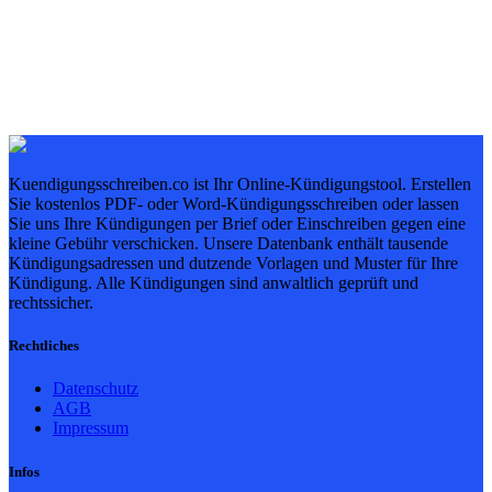
Kuendigungsschreiben.co ist Ihr Online-Kündigungstool. Erstellen
Sie kostenlos PDF- oder Word-Kündigungsschreiben oder lassen
Sie uns Ihre Kündigungen per Brief oder Einschreiben gegen eine
kleine Gebühr verschicken. Unsere Datenbank enthält tausende
Kündigungsadressen und dutzende Vorlagen und Muster für Ihre
Kündigung. Alle Kündigungen sind anwaltlich geprüft und
rechtssicher.
Rechtliches
Datenschutz
AGB
Impressum
Infos