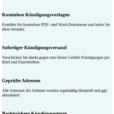
Kostenlose Kündigungsvorlagen
Erstellen Sie kostenlose PDF- und Word-Dokumente und laden Sie
diese herunter.
Sofortiger Kündigungsversand
Verschicken Sie direkt gegen eine kleine Gebühr Kündigungen per
Brief und Einschreiben.
Geprüfte Adressen
Alle Adressen der Anbieter werden regelmäßig überprüft und ggf.
aktualisiert.
Rechtssichere Kündigungstexte