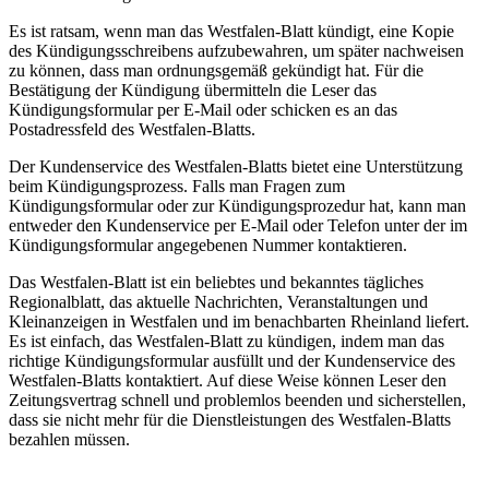
Es ist ratsam, wenn man das Westfalen-Blatt kündigt, eine Kopie
des Kündigungsschreibens aufzubewahren, um später nachweisen
zu können, dass man ordnungsgemäß gekündigt hat. Für die
Bestätigung der Kündigung übermitteln die Leser das
Kündigungsformular per E-Mail oder schicken es an das
Postadressfeld des Westfalen-Blatts.
Der Kundenservice des Westfalen-Blatts bietet eine Unterstützung
beim Kündigungsprozess. Falls man Fragen zum
Kündigungsformular oder zur Kündigungsprozedur hat, kann man
entweder den Kundenservice per E-Mail oder Telefon unter der im
Kündigungsformular angegebenen Nummer kontaktieren.
Das Westfalen-Blatt ist ein beliebtes und bekanntes tägliches
Regionalblatt, das aktuelle Nachrichten, Veranstaltungen und
Kleinanzeigen in Westfalen und im benachbarten Rheinland liefert.
Es ist einfach, das Westfalen-Blatt zu kündigen, indem man das
richtige Kündigungsformular ausfüllt und der Kundenservice des
Westfalen-Blatts kontaktiert. Auf diese Weise können Leser den
Zeitungsvertrag schnell und problemlos beenden und sicherstellen,
dass sie nicht mehr für die Dienstleistungen des Westfalen-Blatts
bezahlen müssen.