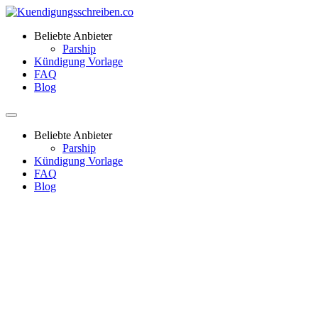
Beliebte Anbieter
Parship
Kündigung Vorlage
FAQ
Blog
Beliebte Anbieter
Parship
Kündigung Vorlage
FAQ
Blog