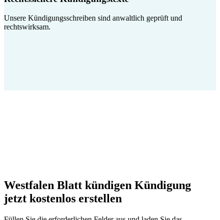
Unsere Kündigungsschreiben sind anwaltlich geprüft und
rechtswirksam.
Westfalen Blatt kündigen Kündigung
jetzt kostenlos erstellen
Füllen Sie die erforderlichen Felder aus und laden Sie das