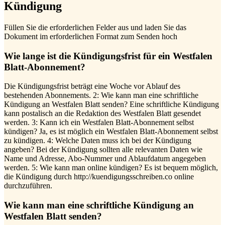
Kündigung
Füllen Sie die erforderlichen Felder aus und laden Sie das
Dokument im erforderlichen Format zum Senden hoch
Wie lange ist die Kündigungsfrist für ein Westfalen
Blatt-Abonnement?
Die Kündigungsfrist beträgt eine Woche vor Ablauf des
bestehenden Abonnements. 2: Wie kann man eine schriftliche
Kündigung an Westfalen Blatt senden? Eine schriftliche Kündigung
kann postalisch an die Redaktion des Westfalen Blatt gesendet
werden. 3: Kann ich ein Westfalen Blatt-Abonnement selbst
kündigen? Ja, es ist möglich ein Westfalen Blatt-Abonnement selbst
zu kündigen. 4: Welche Daten muss ich bei der Kündigung
angeben? Bei der Kündigung sollten alle relevanten Daten wie
Name und Adresse, Abo-Nummer und Ablaufdatum angegeben
werden. 5: Wie kann man online kündigen? Es ist bequem möglich,
die Kündigung durch http://kuendigungsschreiben.co online
durchzuführen.
Wie kann man eine schriftliche Kündigung an
Westfalen Blatt senden?