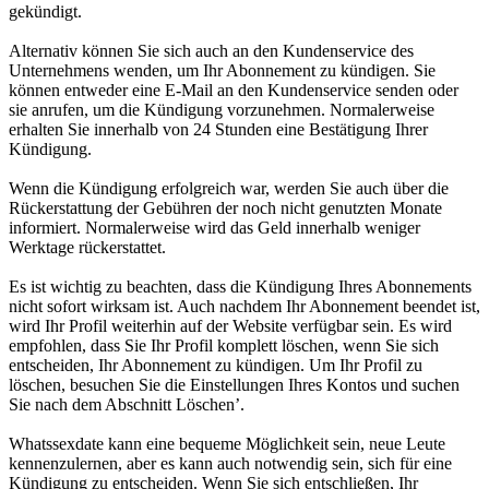
gekündigt.
Alternativ können Sie sich auch an den Kundenservice des
Unternehmens wenden, um Ihr Abonnement zu kündigen. Sie
können entweder eine E-Mail an den Kundenservice senden oder
sie anrufen, um die Kündigung vorzunehmen. Normalerweise
erhalten Sie innerhalb von 24 Stunden eine Bestätigung Ihrer
Kündigung.
Wenn die Kündigung erfolgreich war, werden Sie auch über die
Rückerstattung der Gebühren der noch nicht genutzten Monate
informiert. Normalerweise wird das Geld innerhalb weniger
Werktage rückerstattet.
Es ist wichtig zu beachten, dass die Kündigung Ihres Abonnements
nicht sofort wirksam ist. Auch nachdem Ihr Abonnement beendet ist,
wird Ihr Profil weiterhin auf der Website verfügbar sein. Es wird
empfohlen, dass Sie Ihr Profil komplett löschen, wenn Sie sich
entscheiden, Ihr Abonnement zu kündigen. Um Ihr Profil zu
löschen, besuchen Sie die Einstellungen Ihres Kontos und suchen
Sie nach dem Abschnitt Löschen’.
Whatssexdate kann eine bequeme Möglichkeit sein, neue Leute
kennenzulernen, aber es kann auch notwendig sein, sich für eine
Kündigung zu entscheiden. Wenn Sie sich entschließen, Ihr