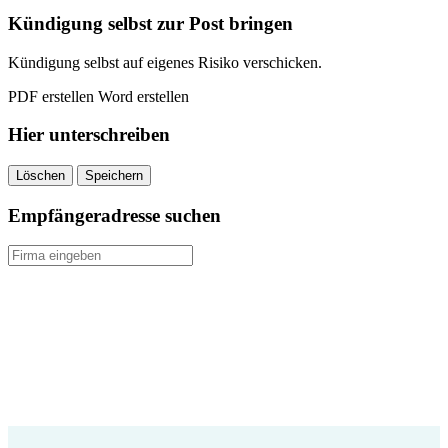
Kündigung selbst zur Post bringen
Kündigung selbst auf eigenes Risiko verschicken.
PDF erstellen
Word erstellen
Hier unterschreiben
Löschen
Speichern
Empfängeradresse suchen