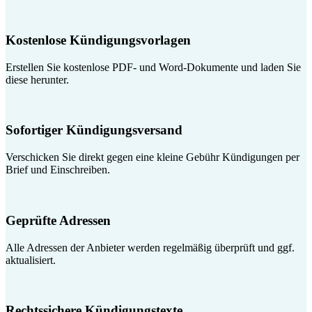
Kostenlose Kündigungsvorlagen
Erstellen Sie kostenlose PDF- und Word-Dokumente und laden Sie
diese herunter.
Sofortiger Kündigungsversand
Verschicken Sie direkt gegen eine kleine Gebühr Kündigungen per
Brief und Einschreiben.
Geprüfte Adressen
Alle Adressen der Anbieter werden regelmäßig überprüft und ggf.
aktualisiert.
Rechtssichere Kündigungstexte