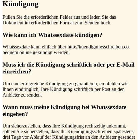
Kündigung
Füllen Sie die erforderlichen Felder aus und laden Sie das
Dokument im erforderlichen Format zum Senden hoch
Wie kann ich Whatssexdate kündigen?
Whatssexdate kann einfach über http://kuendigungsschreiben.co
bequem online gekündigt werden.
Muss ich die Kündigung schriftlich oder per E-Mail
einreichen?
Um eine erfolgreiche Kündigung zu garantieren, empfehlen wir
Ihnen eindringlich, Ihre Kündigung schriftlich per Post an den
Anbieter zu senden.
Wann muss meine Kündigung bei Whatssexdate
eingehen?
Um sicherzustellen, dass Ihre Kündigung rechtzeitig ankommt,
sollten Sie sicherstellen, dass Ihr Kuendigungsschreiben spätestens
drei Tage vor Ablauf der Kündigungsfrist an den Anbieter gesendet