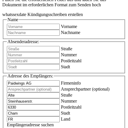
Dokument im erforderlichen Format zum Senden hoch
whatssexdate Kündigungsschreiben erstellen
Name
Vorname
Nachname
Absenderadresse:
Straße
Nummer
Postleitzahl
Stadt
Adresse des Empfängers:
Firmeninfo
Ansprechpartner (optional)
Straße
Nummer
Postleitzahl
Stadt
Land
Empfängeradresse suchen