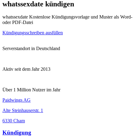
whatssexdate kündigen
whatssexdate Kostenlose Kündigungsvorlage und Muster als Word-
oder PDF-Datei
Kündigungsschreiben ausfüllen
Serverstandort in Deutschland
Aktiv seit dem Jahr 2013
Über 1 Million Nutzer im Jahr
Paidwings AG
Alte Steinhauserstr. 1
6330 Cham
Kündigung