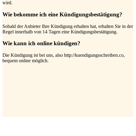
wird.
Wie bekomme ich eine Kündigungsbestätigung?
Sobald der Anbieter Ihre Kündigung erhalten hat, erhalten Sie in der
Regel innerhalb von 14 Tagen eine Kündigungsbestätigung.
Wie kann ich online kündigen?
Die Kündigung ist bei uns, also http://kuendigungsschreiben.co,
bequem online möglich.