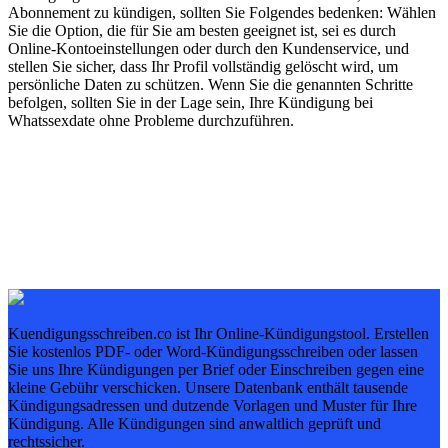
Abonnement zu kündigen, sollten Sie Folgendes bedenken: Wählen
Sie die Option, die für Sie am besten geeignet ist, sei es durch
Online-Kontoeinstellungen oder durch den Kundenservice, und
stellen Sie sicher, dass Ihr Profil vollständig gelöscht wird, um
persönliche Daten zu schützen. Wenn Sie die genannten Schritte
befolgen, sollten Sie in der Lage sein, Ihre Kündigung bei
Whatssexdate ohne Probleme durchzuführen.
Kuendigungsschreiben.co ist Ihr Online-Kündigungstool. Erstellen
Sie kostenlos PDF- oder Word-Kündigungsschreiben oder lassen
Sie uns Ihre Kündigungen per Brief oder Einschreiben gegen eine
kleine Gebühr verschicken. Unsere Datenbank enthält tausende
Kündigungsadressen und dutzende Vorlagen und Muster für Ihre
Kündigung. Alle Kündigungen sind anwaltlich geprüft und
rechtssicher.