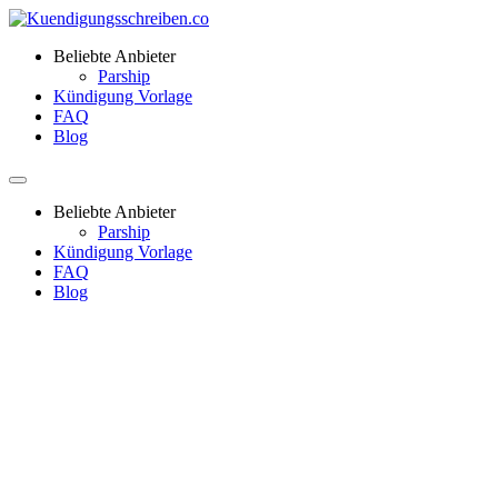
Beliebte Anbieter
Parship
Kündigung Vorlage
FAQ
Blog
Beliebte Anbieter
Parship
Kündigung Vorlage
FAQ
Blog