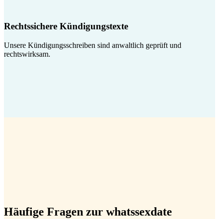
Rechtssichere Kündigungstexte
Unsere Kündigungsschreiben sind anwaltlich geprüft und
rechtswirksam.
Häufige Fragen zur whatssexdate