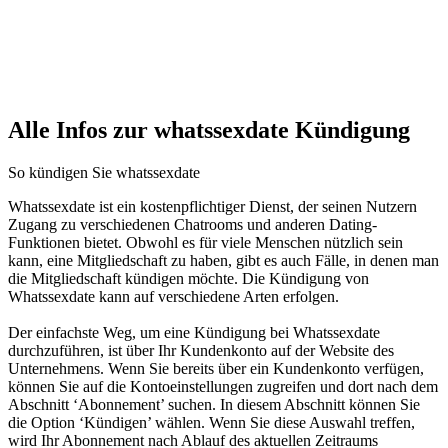
Alle Infos zur whatssexdate Kündigung
So kündigen Sie whatssexdate
Whatssexdate ist ein kostenpflichtiger Dienst, der seinen Nutzern
Zugang zu verschiedenen Chatrooms und anderen Dating-
Funktionen bietet. Obwohl es für viele Menschen nützlich sein
kann, eine Mitgliedschaft zu haben, gibt es auch Fälle, in denen man
die Mitgliedschaft kündigen möchte. Die Kündigung von
Whatssexdate kann auf verschiedene Arten erfolgen.
Der einfachste Weg, um eine Kündigung bei Whatssexdate
durchzuführen, ist über Ihr Kundenkonto auf der Website des
Unternehmens. Wenn Sie bereits über ein Kundenkonto verfügen,
können Sie auf die Kontoeinstellungen zugreifen und dort nach dem
Abschnitt ‘Abonnement’ suchen. In diesem Abschnitt können Sie
die Option ‘Kündigen’ wählen. Wenn Sie diese Auswahl treffen,
wird Ihr Abonnement nach Ablauf des aktuellen Zeitraums