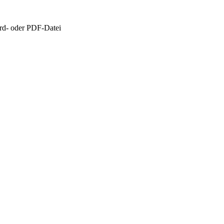
rd- oder PDF-Datei