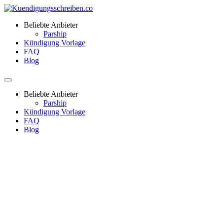
Beliebte Anbieter
Parship
Kündigung Vorlage
FAQ
Blog
Beliebte Anbieter
Parship
Kündigung Vorlage
FAQ
Blog