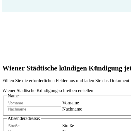
Wiener Städtische kündigen Kündigung jetz
Füllen Sie die erforderlichen Felder aus und laden Sie das Dokumen
Wiener Städtische Kündigungsschreiben erstellen
Name
Vorname
Nachname
Absenderadresse:
Straße