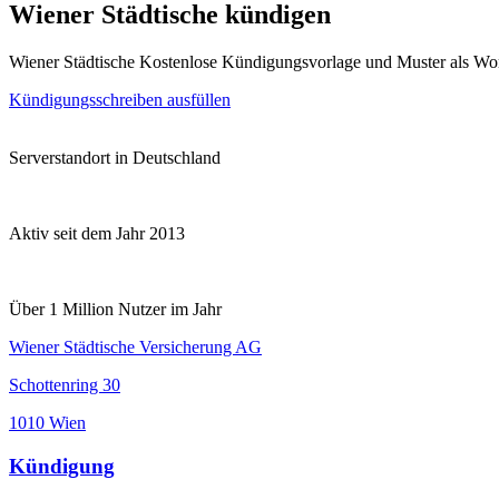
Wiener Städtische kündigen
Wiener Städtische Kostenlose Kündigungsvorlage und Muster als Wo
Kündigungsschreiben ausfüllen
Serverstandort in Deutschland
Aktiv seit dem Jahr 2013
Über 1 Million Nutzer im Jahr
Wiener Städtische Versicherung AG
Schottenring 30
1010 Wien
Kündigung