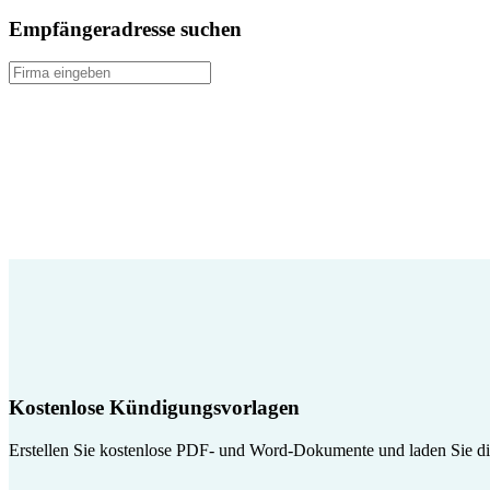
Empfängeradresse suchen
Kostenlose Kündigungsvorlagen
Erstellen Sie kostenlose PDF- und Word-Dokumente und laden Sie die