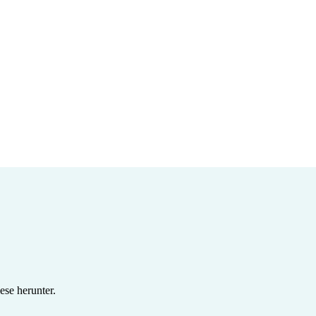
se herunter.