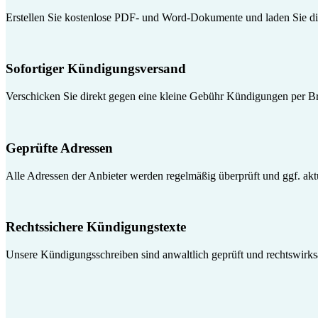
Erstellen Sie kostenlose PDF- und Word-Dokumente und laden Sie die
Sofortiger Kündigungsversand
Verschicken Sie direkt gegen eine kleine Gebühr Kündigungen per Br
Geprüfte Adressen
Alle Adressen der Anbieter werden regelmäßig überprüft und ggf. aktua
Rechtssichere Kündigungstexte
Unsere Kündigungsschreiben sind anwaltlich geprüft und rechtswirk