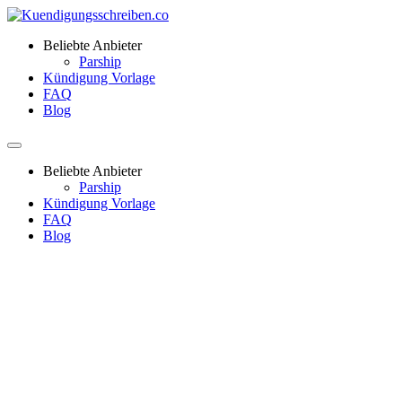
Beliebte Anbieter
Parship
Kündigung Vorlage
FAQ
Blog
Beliebte Anbieter
Parship
Kündigung Vorlage
FAQ
Blog