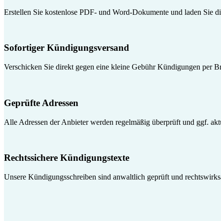
Erstellen Sie kostenlose PDF- und Word-Dokumente und laden Sie die
Sofortiger Kündigungsversand
Verschicken Sie direkt gegen eine kleine Gebühr Kündigungen per Br
Geprüfte Adressen
Alle Adressen der Anbieter werden regelmäßig überprüft und ggf. aktua
Rechtssichere Kündigungstexte
Unsere Kündigungsschreiben sind anwaltlich geprüft und rechtswirk