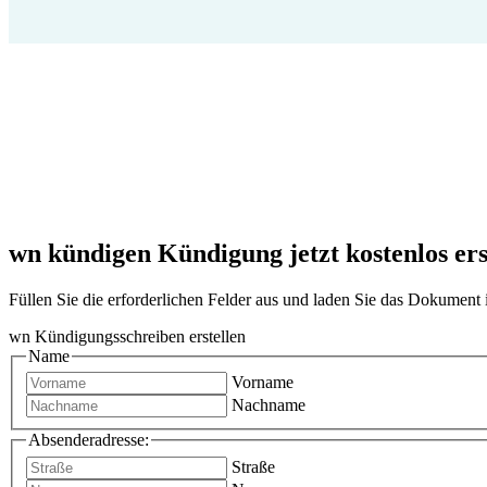
wn kündigen Kündigung jetzt kostenlos ers
Füllen Sie die erforderlichen Felder aus und laden Sie das Dokumen
wn Kündigungsschreiben erstellen
Name
Vorname
Nachname
Absenderadresse:
Straße