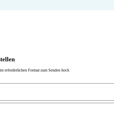
tellen
t im erforderlichen Format zum Senden hoch