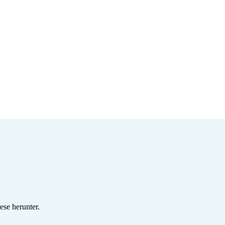
se herunter.