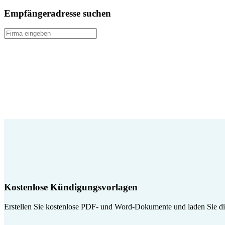
Empfängeradresse suchen
Kostenlose Kündigungsvorlagen
Erstellen Sie kostenlose PDF- und Word-Dokumente und laden Sie die