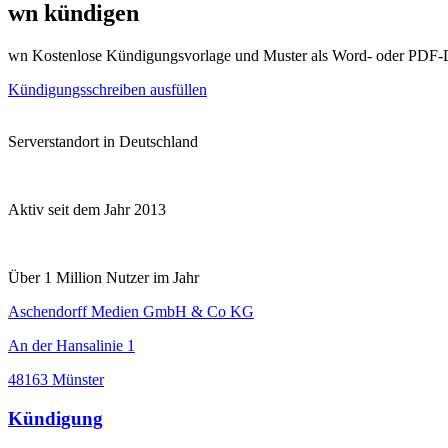
wn kündigen
wn Kostenlose Kündigungsvorlage und Muster als Word- oder PDF-
Kündigungsschreiben ausfüllen
Serverstandort in Deutschland
Aktiv seit dem Jahr 2013
Über 1 Million Nutzer im Jahr
Aschendorff Medien GmbH & Co KG
An der Hansalinie 1
48163 Münster
Kündigung