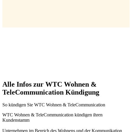
Alle Infos zur WTC Wohnen &
TeleCommunication Kündigung
So kündigen Sie WTC Wohnen & TeleCommunication
WTC Wohnen & TeleCommunication kündigen ihren
Kundenstamm
Unternehmen im Bereich des Wohnens und der Kommunikation