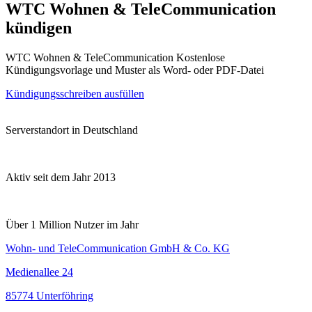
WTC Wohnen & TeleCommunication
kündigen
WTC Wohnen & TeleCommunication Kostenlose
Kündigungsvorlage und Muster als Word- oder PDF-Datei
Kündigungsschreiben ausfüllen
Serverstandort in Deutschland
Aktiv seit dem Jahr 2013
Über 1 Million Nutzer im Jahr
Wohn- und TeleCommunication GmbH & Co. KG
Medienallee 24
85774 Unterföhring