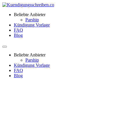
Beliebte Anbieter
Parship
Kündigung Vorlage
FAQ
Blog
Beliebte Anbieter
Parship
Kündigung Vorlage
FAQ
Blog