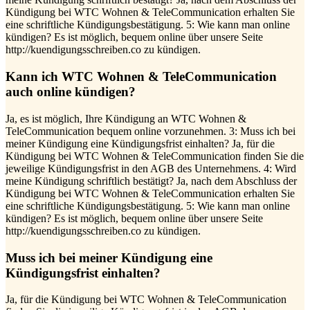
Kündigung bei WTC Wohnen & TeleCommunication erhalten Sie
eine schriftliche Kündigungsbestätigung. 5: Wie kann man online
kündigen? Es ist möglich, bequem online über unsere Seite
http://kuendigungsschreiben.co zu kündigen.
Kann ich WTC Wohnen & TeleCommunication
auch online kündigen?
Ja, es ist möglich, Ihre Kündigung an WTC Wohnen &
TeleCommunication bequem online vorzunehmen. 3: Muss ich bei
meiner Kündigung eine Kündigungsfrist einhalten? Ja, für die
Kündigung bei WTC Wohnen & TeleCommunication finden Sie die
jeweilige Kündigungsfrist in den AGB des Unternehmens. 4: Wird
meine Kündigung schriftlich bestätigt? Ja, nach dem Abschluss der
Kündigung bei WTC Wohnen & TeleCommunication erhalten Sie
eine schriftliche Kündigungsbestätigung. 5: Wie kann man online
kündigen? Es ist möglich, bequem online über unsere Seite
http://kuendigungsschreiben.co zu kündigen.
Muss ich bei meiner Kündigung eine
Kündigungsfrist einhalten?
Ja, für die Kündigung bei WTC Wohnen & TeleCommunication