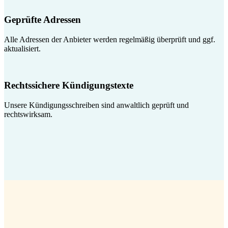
Geprüfte Adressen
Alle Adressen der Anbieter werden regelmäßig überprüft und ggf.
aktualisiert.
Rechtssichere Kündigungstexte
Unsere Kündigungsschreiben sind anwaltlich geprüft und
rechtswirksam.