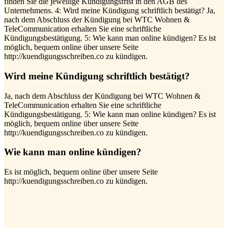
finden Sie die jeweilige Kündigungsfrist in den AGB des
Unternehmens. 4: Wird meine Kündigung schriftlich bestätigt? Ja,
nach dem Abschluss der Kündigung bei WTC Wohnen &
TeleCommunication erhalten Sie eine schriftliche
Kündigungsbestätigung. 5: Wie kann man online kündigen? Es ist
möglich, bequem online über unsere Seite
http://kuendigungsschreiben.co zu kündigen.
Wird meine Kündigung schriftlich bestätigt?
Ja, nach dem Abschluss der Kündigung bei WTC Wohnen &
TeleCommunication erhalten Sie eine schriftliche
Kündigungsbestätigung. 5: Wie kann man online kündigen? Es ist
möglich, bequem online über unsere Seite
http://kuendigungsschreiben.co zu kündigen.
Wie kann man online kündigen?
Es ist möglich, bequem online über unsere Seite
http://kuendigungsschreiben.co zu kündigen.