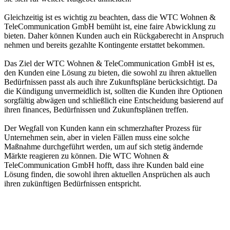
Gleichzeitig ist es wichtig zu beachten, dass die WTC Wohnen &
TeleCommunication GmbH bemüht ist, eine faire Abwicklung zu
bieten. Daher können Kunden auch ein Rückgaberecht in Anspruch
nehmen und bereits gezahlte Kontingente erstattet bekommen.
Das Ziel der WTC Wohnen & TeleCommunication GmbH ist es,
den Kunden eine Lösung zu bieten, die sowohl zu ihren aktuellen
Bedürfnissen passt als auch ihre Zukunftspläne berücksichtigt. Da
die Kündigung unvermeidlich ist, sollten die Kunden ihre Optionen
sorgfältig abwägen und schließlich eine Entscheidung basierend auf
ihren finances, Bedürfnissen und Zukunftsplänen treffen.
Der Wegfall von Kunden kann ein schmerzhafter Prozess für
Unternehmen sein, aber in vielen Fällen muss eine solche
Maßnahme durchgeführt werden, um auf sich stetig ändernde
Märkte reagieren zu können. Die WTC Wohnen &
TeleCommunication GmbH hofft, dass ihre Kunden bald eine
Lösung finden, die sowohl ihren aktuellen Ansprüchen als auch
ihren zukünftigen Bedürfnissen entspricht.