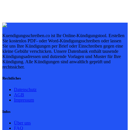
Kuendigungsschreiben.co ist Ihr Online-Kündigungstool. Erstellen
Sie kostenlos PDF- oder Word-Kündigungsschreiben oder lassen
Sie uns Ihre Kündigungen per Brief oder Einschreiben gegen eine
kleine Gebühr verschicken. Unsere Datenbank enthält tausende
Kündigungsadressen und dutzende Vorlagen und Muster für Ihre
Kündigung. Alle Kündigungen sind anwaltlich geprüft und
rechtssicher.
Rechtliches
Datenschutz
AGB
Impressum
Infos
Über uns
FAQ