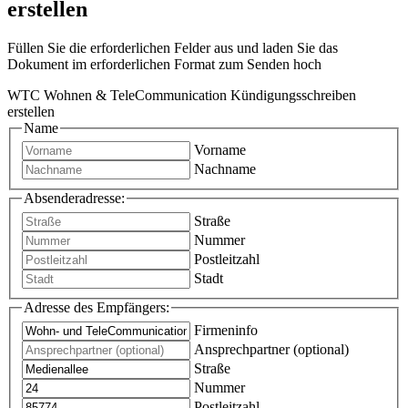
erstellen
Füllen Sie die erforderlichen Felder aus und laden Sie das
Dokument im erforderlichen Format zum Senden hoch
WTC Wohnen & TeleCommunication Kündigungsschreiben
erstellen
Name
Vorname
Nachname
Absenderadresse:
Straße
Nummer
Postleitzahl
Stadt
Adresse des Empfängers:
Firmeninfo
Ansprechpartner (optional)
Straße
Nummer
Postleitzahl