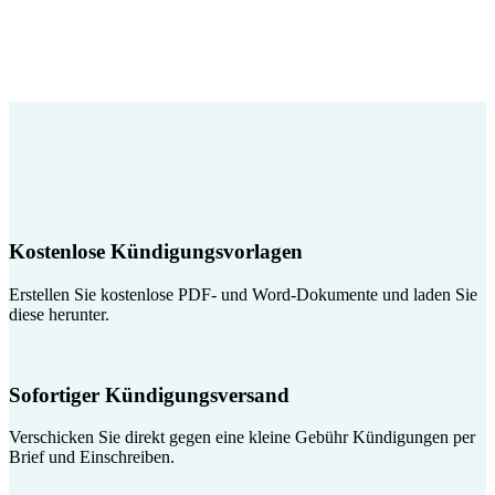
Kostenlose Kündigungsvorlagen
Erstellen Sie kostenlose PDF- und Word-Dokumente und laden Sie
diese herunter.
Sofortiger Kündigungsversand
Verschicken Sie direkt gegen eine kleine Gebühr Kündigungen per
Brief und Einschreiben.