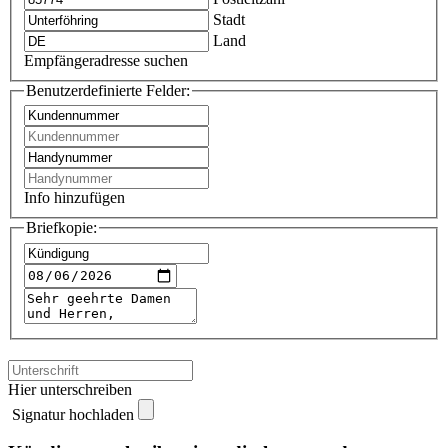
Stadt
Land
Empfängeradresse suchen
Benutzerdefinierte Felder:
Info hinzufügen
Briefkopie:
Hier unterschreiben
Signatur hochladen