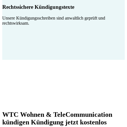
Rechtssichere Kündigungstexte
Unsere Kündigungsschreiben sind anwaltlich geprüft und
rechtswirksam.
WTC Wohnen & TeleCommunication
kündigen Kündigung jetzt kostenlos