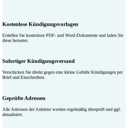
Kostenlose Kündigungsvorlagen
Erstellen Sie kostenlose PDF- und Word-Dokumente und laden Sie
diese herunter.
Sofortiger Kündigungsversand
Verschicken Sie direkt gegen eine kleine Gebühr Kündigungen per
Brief und Einschreiben.
Geprüfte Adressen
Alle Adressen der Anbieter werden regelmäßig überprüft und ggf.
aktualisiert.