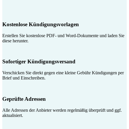
Kostenlose Kündigungsvorlagen
Erstellen Sie kostenlose PDF- und Word-Dokumente und laden Sie
diese herunter.
Sofortiger Kündigungsversand
Verschicken Sie direkt gegen eine kleine Gebühr Kündigungen per
Brief und Einschreiben.
Geprüfte Adressen
Alle Adressen der Anbieter werden regelmäßig überprüft und ggf.
aktualisiert.