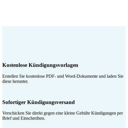
Kostenlose Kündigungsvorlagen
Erstellen Sie kostenlose PDF- und Word-Dokumente und laden Sie
diese herunter.
Sofortiger Kündigungsversand
Verschicken Sie direkt gegen eine kleine Gebühr Kündigungen per
Brief und Einschreiben.