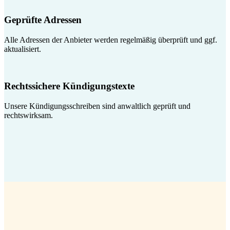
Geprüfte Adressen
Alle Adressen der Anbieter werden regelmäßig überprüft und ggf.
aktualisiert.
Rechtssichere Kündigungstexte
Unsere Kündigungsschreiben sind anwaltlich geprüft und
rechtswirksam.