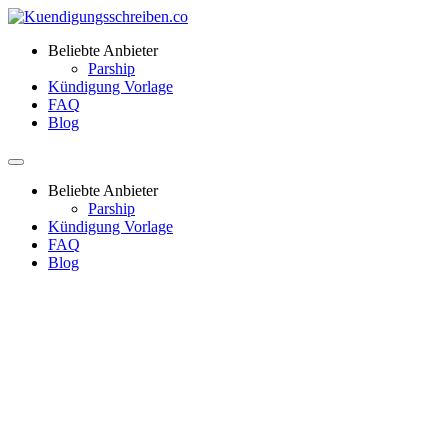
Beliebte Anbieter
Parship
Kündigung Vorlage
FAQ
Blog
Beliebte Anbieter
Parship
Kündigung Vorlage
FAQ
Blog