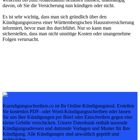
davon, ob Sie die Versicherung nun kündigen oder nicht.
Es ist sehr wichtig, dass man sich gründlich über den
Kündigungsprozess einer Württembergischen Hausratversicherung
informiert, bevor man ihn durchführt. Nur so kann man
sicherstellen, dass man nicht unnötige Kosten oder unangenehme
Folgen verursacht.
Kuendigungsschreiben.co ist Ihr Online-Kündigungstool. Erstellen
Sie kostenlos PDF- oder Word-Kündigungsschreiben oder lassen
Sie uns Ihre Kündigungen per Brief oder Einschreiben gegen eine
kleine Gebühr verschicken. Unsere Datenbank enthält tausende
Kündigungsadressen und dutzende Vorlagen und Muster für Ihre
Kündigung. Alle Kündigungen sind anwaltlich geprüft und
rechtssicher.