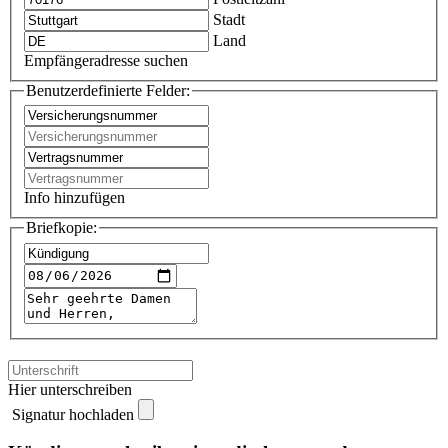
Stadt
Land
Empfängeradresse suchen
Benutzerdefinierte Felder:
Info hinzufügen
Briefkopie:
Hier unterschreiben
Signatur hochladen