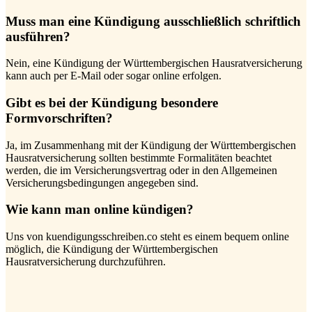
Muss man eine Kündigung ausschließlich schriftlich
ausführen?
Nein, eine Kündigung der Württembergischen Hausratversicherung
kann auch per E-Mail oder sogar online erfolgen.
Gibt es bei der Kündigung besondere
Formvorschriften?
Ja, im Zusammenhang mit der Kündigung der Württembergischen
Hausratversicherung sollten bestimmte Formalitäten beachtet
werden, die im Versicherungsvertrag oder in den Allgemeinen
Versicherungsbedingungen angegeben sind.
Wie kann man online kündigen?
Uns von kuendigungsschreiben.co steht es einem bequem online
möglich, die Kündigung der Württembergischen
Hausratversicherung durchzuführen.