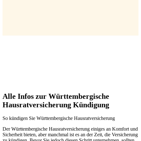
Alle Infos zur Württembergische
Hausratversicherung Kündigung
So kündigen Sie Württembergische Hausratversicherung
Der Württembergische Hausratversicherung einiges an Komfort und
Sicherheit bieten, aber manchmal ist es an der Zeit, die Versicherung
zu kündigen. Bevor Sie jedoch diesen Schritt unternehmen, sollten