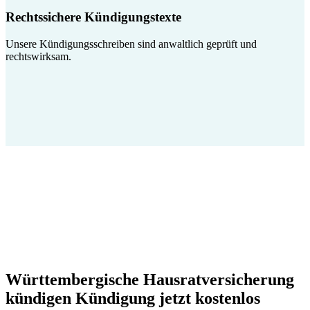
Rechtssichere Kündigungstexte
Unsere Kündigungsschreiben sind anwaltlich geprüft und
rechtswirksam.
Württembergische Hausratversicherung
kündigen Kündigung jetzt kostenlos