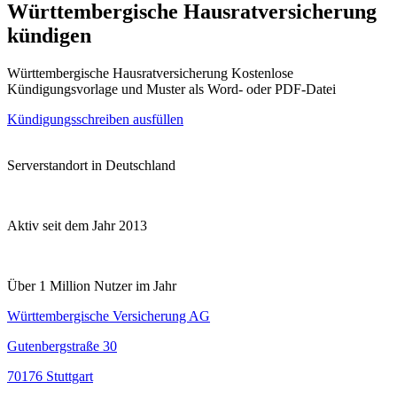
Württembergische Hausratversicherung
kündigen
Württembergische Hausratversicherung Kostenlose
Kündigungsvorlage und Muster als Word- oder PDF-Datei
Kündigungsschreiben ausfüllen
Serverstandort in Deutschland
Aktiv seit dem Jahr 2013
Über 1 Million Nutzer im Jahr
Württembergische Versicherung AG
Gutenbergstraße 30
70176 Stuttgart