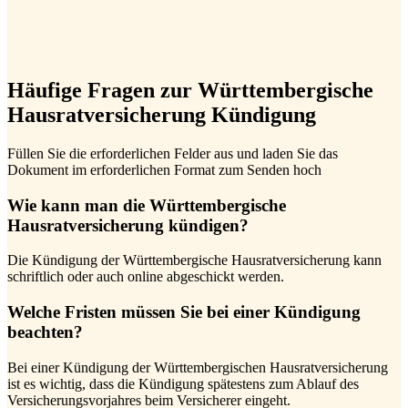
Häufige Fragen zur Württembergische
Hausratversicherung Kündigung
Füllen Sie die erforderlichen Felder aus und laden Sie das
Dokument im erforderlichen Format zum Senden hoch
Wie kann man die Württembergische
Hausratversicherung kündigen?
Die Kündigung der Württembergische Hausratversicherung kann
schriftlich oder auch online abgeschickt werden.
Welche Fristen müssen Sie bei einer Kündigung
beachten?
Bei einer Kündigung der Württembergischen Hausratversicherung
ist es wichtig, dass die Kündigung spätestens zum Ablauf des
Versicherungsvorjahres beim Versicherer eingeht.