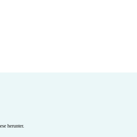
se herunter.