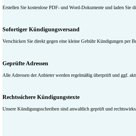
Erstellen Sie kostenlose PDF- und Word-Dokumente und laden Sie die
Sofortiger Kündigungsversand
Verschicken Sie direkt gegen eine kleine Gebühr Kündigungen per Br
Geprüfte Adressen
Alle Adressen der Anbieter werden regelmäßig überprüft und ggf. aktua
Rechtssichere Kündigungstexte
Unsere Kündigungsschreiben sind anwaltlich geprüft und rechtswirk