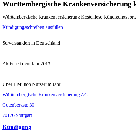
Württembergische Krankenversicherung 
Württembergische Krankenversicherung Kostenlose Kündigungsvorla
Kündigungsschreiben ausfüllen
Serverstandort in Deutschland
Aktiv seit dem Jahr 2013
Über 1 Million Nutzer im Jahr
Württembergische Krankenversicherung AG
Gutenbergstr. 30
70176 Stuttgart
Kündigung