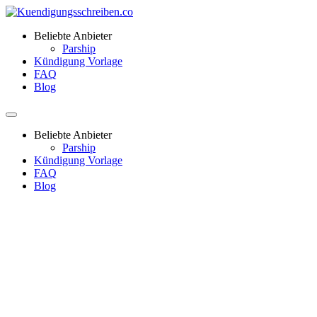
Beliebte Anbieter
Parship
Kündigung Vorlage
FAQ
Blog
Beliebte Anbieter
Parship
Kündigung Vorlage
FAQ
Blog