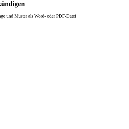
kündigen
ge und Muster als Word- oder PDF-Datei