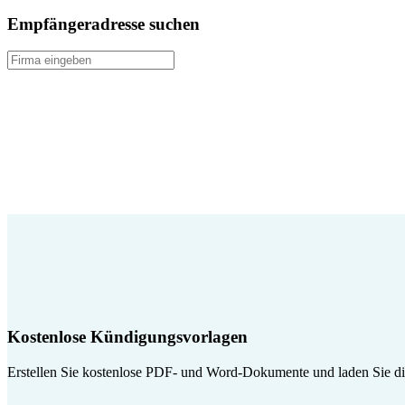
Empfängeradresse suchen
Kostenlose Kündigungsvorlagen
Erstellen Sie kostenlose PDF- und Word-Dokumente und laden Sie die