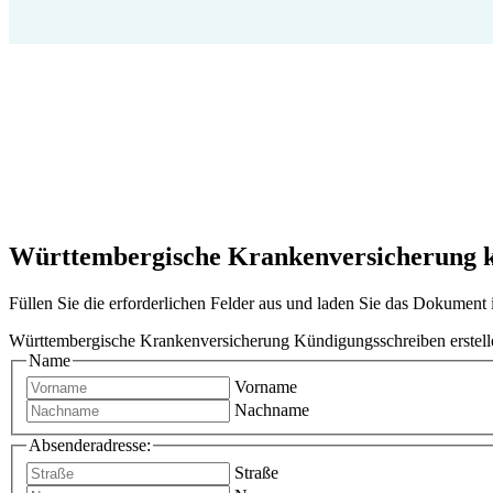
Württembergische Krankenversicherung kü
Füllen Sie die erforderlichen Felder aus und laden Sie das Dokumen
Württembergische Krankenversicherung Kündigungsschreiben erstell
Name
Vorname
Nachname
Absenderadresse:
Straße