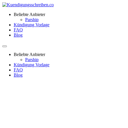
Beliebte Anbieter
Parship
Kündigung Vorlage
FAQ
Blog
Beliebte Anbieter
Parship
Kündigung Vorlage
FAQ
Blog