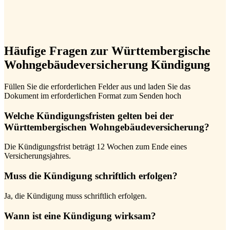
Häufige Fragen zur Württembergische
Wohngebäudeversicherung Kündigung
Füllen Sie die erforderlichen Felder aus und laden Sie das
Dokument im erforderlichen Format zum Senden hoch
Welche Kündigungsfristen gelten bei der
Württembergischen Wohngebäudeversicherung?
Die Kündigungsfrist beträgt 12 Wochen zum Ende eines
Versicherungsjahres.
Muss die Kündigung schriftlich erfolgen?
Ja, die Kündigung muss schriftlich erfolgen.
Wann ist eine Kündigung wirksam?