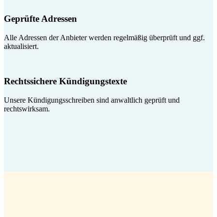
Geprüfte Adressen
Alle Adressen der Anbieter werden regelmäßig überprüft und ggf.
aktualisiert.
Rechtssichere Kündigungstexte
Unsere Kündigungsschreiben sind anwaltlich geprüft und
rechtswirksam.