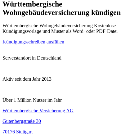
Württembergische
Wohngebäudeversicherung kündigen
Württembergische Wohngebäudeversicherung Kostenlose
Kündigungsvorlage und Muster als Word- oder PDF-Datei
Kündigungsschreiben ausfüllen
Serverstandort in Deutschland
Aktiv seit dem Jahr 2013
Über 1 Million Nutzer im Jahr
Württembergische Versicherung AG
Gutenbergstraße 30
70176 Stuttgart