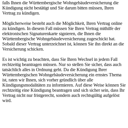
falls Ihnen die Württembergische Wohngebäudeversicherung die
Kündigung nicht bestätigt und Sie darum bitten müssen, Ihren
Vertrag zu kündigen.
Möglicherweise besteht auch die Möglichkeit, Ihren Vertrag online
zu kündigen. In diesem Fall müssen Sie Ihren Vertrag mithilfe der
elektronischen Signaturenkarte signieren, die Ihnen die
Württembergische Wohngebäudeversicherung zugeschickt hat.
Sobald dieser Vertrag unterzeichnet ist, können Sie ihn direkt an die
Versicherung schicken.
Es ist wichtig zu beachten, dass Sie Ihren Wechsel in jedem Fall
rechtzeitig beantragen müssen. Nur so stellen Sie sicher, dass auch
tatsächlich alles in Ordnung geht. Da die Kündigung Ihrer
Württembergischen Wohngebäudeversicherung ein ernstes Thema
ist, raten wir Ihnen, sich vorher gründlich über alle
Kündigungsmodalitäten zu informieren. Auf diese Weise können Sie
rechtzeitig eine Kündigung beantragen und sich sicher sein, dass Ihr
Vertrag nicht nur fristgerecht, sondern auch rechtsgültig aufgelöst
wird.