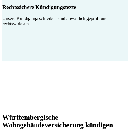
Rechtssichere Kündigungstexte
Unsere Kündigungsschreiben sind anwaltlich geprüft und
rechtswirksam.
Württembergische
Wohngebäudeversicherung kündigen