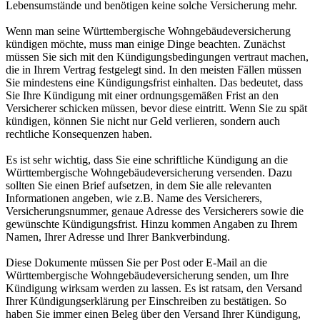
Lebensumstände und benötigen keine solche Versicherung mehr.
Wenn man seine Württembergische Wohngebäudeversicherung
kündigen möchte, muss man einige Dinge beachten. Zunächst
müssen Sie sich mit den Kündigungsbedingungen vertraut machen,
die in Ihrem Vertrag festgelegt sind. In den meisten Fällen müssen
Sie mindestens eine Kündigungsfrist einhalten. Das bedeutet, dass
Sie Ihre Kündigung mit einer ordnungsgemäßen Frist an den
Versicherer schicken müssen, bevor diese eintritt. Wenn Sie zu spät
kündigen, können Sie nicht nur Geld verlieren, sondern auch
rechtliche Konsequenzen haben.
Es ist sehr wichtig, dass Sie eine schriftliche Kündigung an die
Württembergische Wohngebäudeversicherung versenden. Dazu
sollten Sie einen Brief aufsetzen, in dem Sie alle relevanten
Informationen angeben, wie z.B. Name des Versicherers,
Versicherungsnummer, genaue Adresse des Versicherers sowie die
gewünschte Kündigungsfrist. Hinzu kommen Angaben zu Ihrem
Namen, Ihrer Adresse und Ihrer Bankverbindung.
Diese Dokumente müssen Sie per Post oder E-Mail an die
Württembergische Wohngebäudeversicherung senden, um Ihre
Kündigung wirksam werden zu lassen. Es ist ratsam, den Versand
Ihrer Kündigungserklärung per Einschreiben zu bestätigen. So
haben Sie immer einen Beleg über den Versand Ihrer Kündigung,