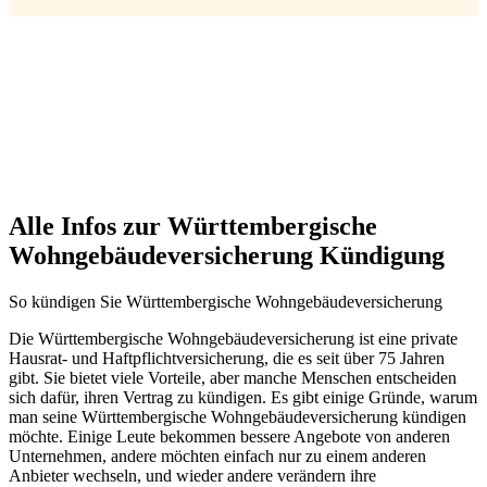
Alle Infos zur Württembergische
Wohngebäudeversicherung Kündigung
So kündigen Sie Württembergische Wohngebäudeversicherung
Die Württembergische Wohngebäudeversicherung ist eine private
Hausrat- und Haftpflichtversicherung, die es seit über 75 Jahren
gibt. Sie bietet viele Vorteile, aber manche Menschen entscheiden
sich dafür, ihren Vertrag zu kündigen. Es gibt einige Gründe, warum
man seine Württembergische Wohngebäudeversicherung kündigen
möchte. Einige Leute bekommen bessere Angebote von anderen
Unternehmen, andere möchten einfach nur zu einem anderen
Anbieter wechseln, und wieder andere verändern ihre