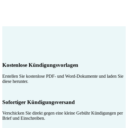
Kostenlose Kündigungsvorlagen
Erstellen Sie kostenlose PDF- und Word-Dokumente und laden Sie
diese herunter.
Sofortiger Kündigungsversand
Verschicken Sie direkt gegen eine kleine Gebühr Kündigungen per
Brief und Einschreiben.