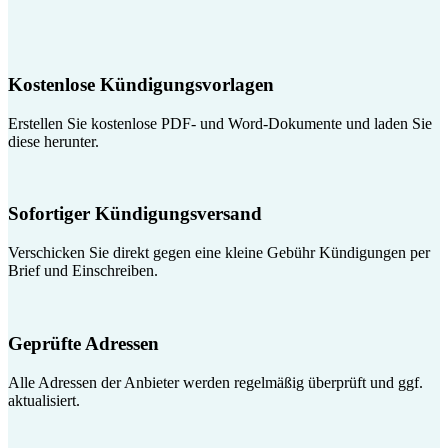
Kostenlose Kündigungsvorlagen
Erstellen Sie kostenlose PDF- und Word-Dokumente und laden Sie
diese herunter.
Sofortiger Kündigungsversand
Verschicken Sie direkt gegen eine kleine Gebühr Kündigungen per
Brief und Einschreiben.
Geprüfte Adressen
Alle Adressen der Anbieter werden regelmäßig überprüft und ggf.
aktualisiert.