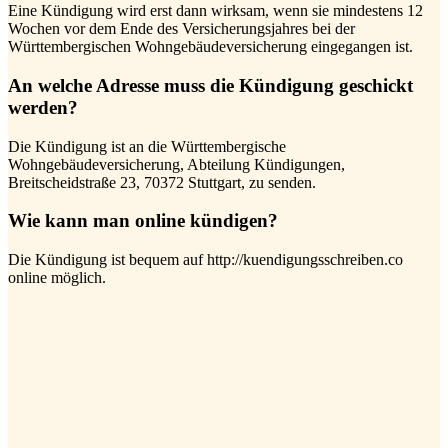
Eine Kündigung wird erst dann wirksam, wenn sie mindestens 12
Wochen vor dem Ende des Versicherungsjahres bei der
Württembergischen Wohngebäudeversicherung eingegangen ist.
An welche Adresse muss die Kündigung geschickt
werden?
Die Kündigung ist an die Württembergische
Wohngebäudeversicherung, Abteilung Kündigungen,
Breitscheidstraße 23, 70372 Stuttgart, zu senden.
Wie kann man online kündigen?
Die Kündigung ist bequem auf http://kuendigungsschreiben.co
online möglich.