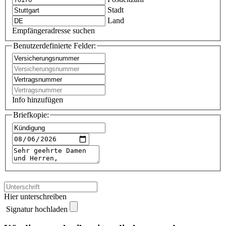
Stadt
Land
Empfängeradresse suchen
Benutzerdefinierte Felder:
Info hinzufügen
Briefkopie:
Hier unterschreiben
Signatur hochladen