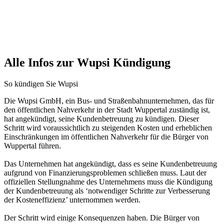
Alle Infos zur Wupsi Kündigung
So kündigen Sie Wupsi
Die Wupsi GmbH, ein Bus- und Straßenbahnunternehmen, das für
den öffentlichen Nahverkehr in der Stadt Wuppertal zuständig ist,
hat angekündigt, seine Kundenbetreuung zu kündigen. Dieser
Schritt wird voraussichtlich zu steigenden Kosten und erheblichen
Einschränkungen im öffentlichen Nahverkehr für die Bürger von
Wuppertal führen.
Das Unternehmen hat angekündigt, dass es seine Kundenbetreuung
aufgrund von Finanzierungsproblemen schließen muss. Laut der
offiziellen Stellungnahme des Unternehmens muss die Kündigung
der Kundenbetreuung als ‘notwendiger Schritte zur Verbesserung
der Kosteneffizienz’ unternommen werden.
Der Schritt wird einige Konsequenzen haben. Die Bürger von