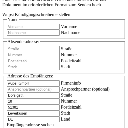
Dokument im erforderlichen Format zum Senden hoch
Wupsi Kündigungsschreiben erstellen
Name
Vorname
Nachname
Absenderadresse:
Straße
Nummer
Postleitzahl
Stadt
Adresse des Empfängers:
Firmeninfo
Ansprechpartner (optional)
Straße
Nummer
Postleitzahl
Stadt
Land
Empfängeradresse suchen