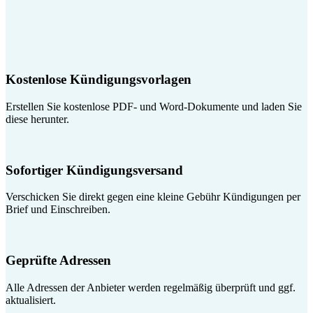
Kostenlose Kündigungsvorlagen
Erstellen Sie kostenlose PDF- und Word-Dokumente und laden Sie
diese herunter.
Sofortiger Kündigungsversand
Verschicken Sie direkt gegen eine kleine Gebühr Kündigungen per
Brief und Einschreiben.
Geprüfte Adressen
Alle Adressen der Anbieter werden regelmäßig überprüft und ggf.
aktualisiert.