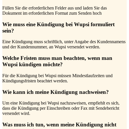
Füllen Sie die erforderlichen Felder aus und laden Sie das
Dokument im erforderlichen Format zum Senden hoch
Wie muss eine Kündigung bei Wupsi formuliert
sein?
Eine Kündigung muss schriftlich, unter Angabe des Kundennamens
und der Kundennummer, an Wupsi versendet werden.
Welche Fristen muss man beachten, wenn man
Wupsi kündigen möchte?
Für die Kündigung bei Wupsi müssen Mindestlaufzeiten und
Kündigungsfristen beachtet werden.
Wie kann ich meine Kündigung nachweisen?
Um eine Kündigung bei Wupsi nachzuweisen, empfiehlt es sich,
dass die Kündigung per Einschreiben oder Fax mit Sendebericht
versendet wird.
Was muss ich tun, wenn meine Kündigung nicht