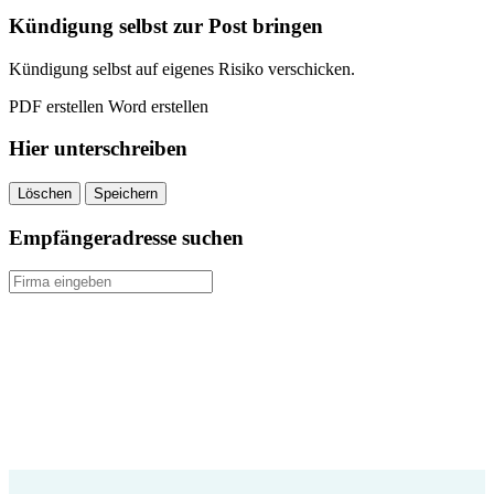
Kündigung selbst zur Post bringen
Kündigung selbst auf eigenes Risiko verschicken.
PDF erstellen
Word erstellen
Hier unterschreiben
Löschen
Speichern
Empfängeradresse suchen