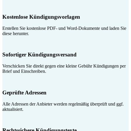
Kostenlose Kündigungsvorlagen
Erstellen Sie kostenlose PDF- und Word-Dokumente und laden Sie
diese herunter.
Sofortiger Kündigungsversand
Verschicken Sie direkt gegen eine kleine Gebühr Kündigungen per
Brief und Einschreiben.
Geprüfte Adressen
Alle Adressen der Anbieter werden regelmäßig überprüft und ggf.
aktualisiert.
Rechtssichere Kündigungstexte