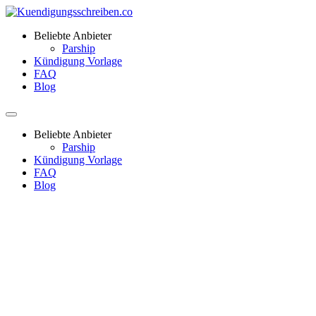
Beliebte Anbieter
Parship
Kündigung Vorlage
FAQ
Blog
Beliebte Anbieter
Parship
Kündigung Vorlage
FAQ
Blog