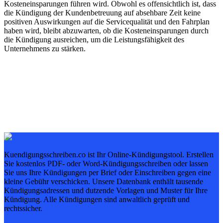
Kosteneinsparungen führen wird. Obwohl es offensichtlich ist, dass
die Kündigung der Kundenbetreuung auf absehbare Zeit keine
positiven Auswirkungen auf die Servicequalität und den Fahrplan
haben wird, bleibt abzuwarten, ob die Kosteneinsparungen durch
die Kündigung ausreichen, um die Leistungsfähigkeit des
Unternehmens zu stärken.
Kuendigungsschreiben.co ist Ihr Online-Kündigungstool. Erstellen
Sie kostenlos PDF- oder Word-Kündigungsschreiben oder lassen
Sie uns Ihre Kündigungen per Brief oder Einschreiben gegen eine
kleine Gebühr verschicken. Unsere Datenbank enthält tausende
Kündigungsadressen und dutzende Vorlagen und Muster für Ihre
Kündigung. Alle Kündigungen sind anwaltlich geprüft und
rechtssicher.