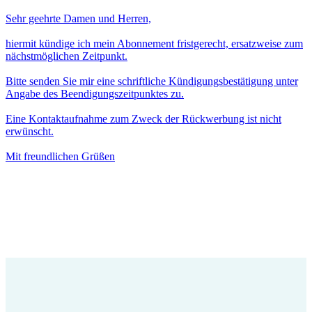
Sehr geehrte Damen und Herren,
hiermit kündige ich mein Abonnement fristgerecht, ersatzweise zum
nächstmöglichen Zeitpunkt.
Bitte senden Sie mir eine schriftliche Kündigungsbestätigung unter
Angabe des Beendigungszeitpunktes zu.
Eine Kontaktaufnahme zum Zweck der Rückwerbung ist nicht
erwünscht.
Mit freundlichen Grüßen