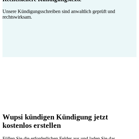
Unsere Kündigungsschreiben sind anwaltlich geprüft und
rechtswirksam.
Wupsi kündigen Kündigung jetzt
kostenlos erstellen
Füllen Sie die erforderlichen Felder aus und laden Sie das