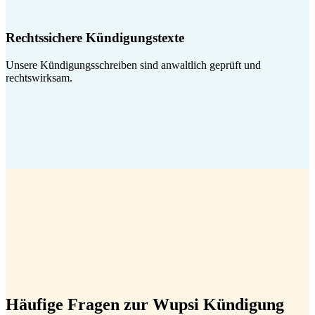
Rechtssichere Kündigungstexte
Unsere Kündigungsschreiben sind anwaltlich geprüft und
rechtswirksam.
Häufige Fragen zur Wupsi Kündigung