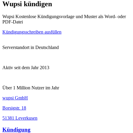
Wupsi kündigen
Wupsi Kostenlose Kündigungsvorlage und Muster als Word- oder
PDF-Datei
Kündigungsschreiben ausfüllen
Serverstandort in Deutschland
Aktiv seit dem Jahr 2013
Über 1 Million Nutzer im Jahr
wupsi GmbH
Borsigstr. 18
51381 Leverkusen
Kündigung