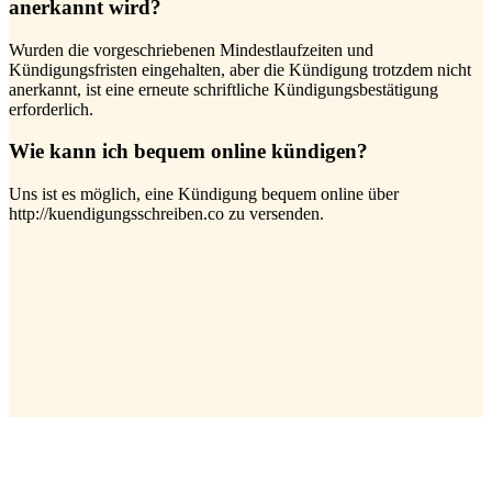
anerkannt wird?
Wurden die vorgeschriebenen Mindestlaufzeiten und
Kündigungsfristen eingehalten, aber die Kündigung trotzdem nicht
anerkannt, ist eine erneute schriftliche Kündigungsbestätigung
erforderlich.
Wie kann ich bequem online kündigen?
Uns ist es möglich, eine Kündigung bequem online über
http://kuendigungsschreiben.co zu versenden.