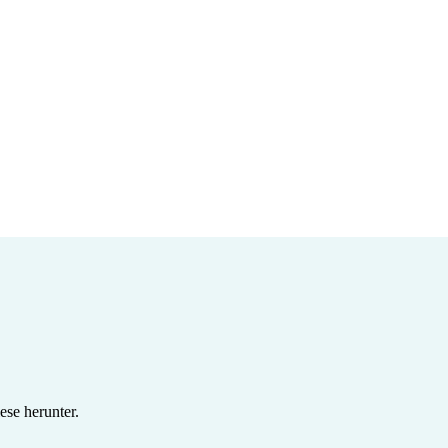
se herunter.