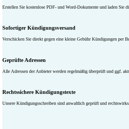
Erstellen Sie kostenlose PDF- und Word-Dokumente und laden Sie die
Sofortiger Kündigungsversand
Verschicken Sie direkt gegen eine kleine Gebühr Kündigungen per Br
Geprüfte Adressen
Alle Adressen der Anbieter werden regelmäßig überprüft und ggf. aktua
Rechtssichere Kündigungstexte
Unsere Kündigungsschreiben sind anwaltlich geprüft und rechtswirk