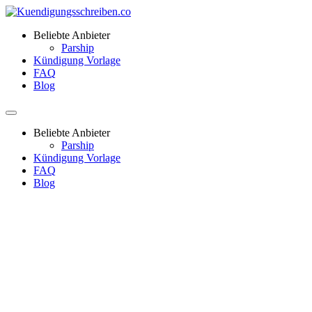
Beliebte Anbieter
Parship
Kündigung Vorlage
FAQ
Blog
Beliebte Anbieter
Parship
Kündigung Vorlage
FAQ
Blog