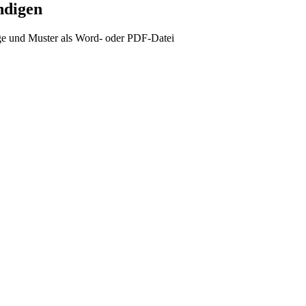
ndigen
e und Muster als Word- oder PDF-Datei