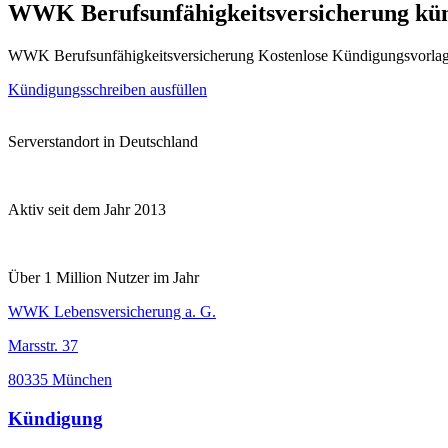
WWK Berufsunfähigkeitsversicherung kü
WWK Berufsunfähigkeitsversicherung Kostenlose Kündigungsvorlag
Kündigungsschreiben ausfüllen
Serverstandort in Deutschland
Aktiv seit dem Jahr 2013
Über 1 Million Nutzer im Jahr
WWK Lebensversicherung a. G.
Marsstr. 37
80335 München
Kündigung