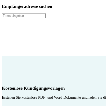
Empfängeradresse suchen
Kostenlose Kündigungsvorlagen
Erstellen Sie kostenlose PDF- und Word-Dokumente und laden Sie die