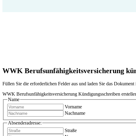
WWK Berufsunfähigkeitsversicherung kündi
Füllen Sie die erforderlichen Felder aus und laden Sie das Dokumen
WWK Berufsunfähigkeitsversicherung Kündigungsschreiben erstelle
Name
Vorname
Nachname
Absenderadresse:
Straße