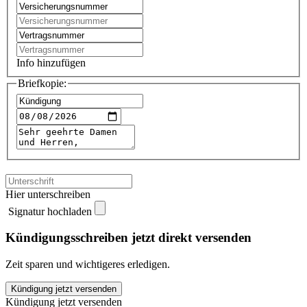
Info hinzufügen
Briefkopie:
Hier unterschreiben
Signatur hochladen
Kündigungsschreiben jetzt direkt versenden
Zeit sparen und wichtigeres erledigen.
WWK
Kündigung jetzt versenden
Premium
Kündigung jetzt versenden