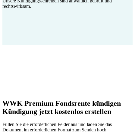
Unsere Kündigungsschreiben sind anwaltlich geprüft und
rechtswirksam.
WWK Premium Fondsrente kündigen
Kündigung jetzt kostenlos erstellen
Füllen Sie die erforderlichen Felder aus und laden Sie das
Dokument im erforderlichen Format zum Senden hoch