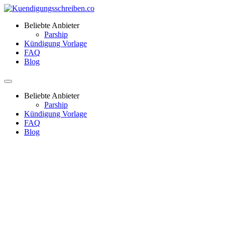
Beliebte Anbieter
Parship
Kündigung Vorlage
FAQ
Blog
Beliebte Anbieter
Parship
Kündigung Vorlage
FAQ
Blog