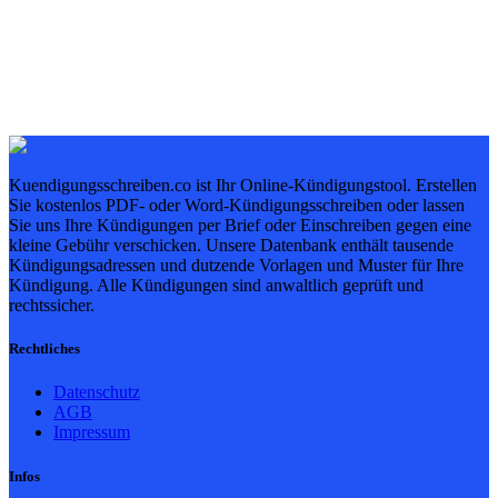
Kuendigungsschreiben.co ist Ihr Online-Kündigungstool. Erstellen
Sie kostenlos PDF- oder Word-Kündigungsschreiben oder lassen
Sie uns Ihre Kündigungen per Brief oder Einschreiben gegen eine
kleine Gebühr verschicken. Unsere Datenbank enthält tausende
Kündigungsadressen und dutzende Vorlagen und Muster für Ihre
Kündigung. Alle Kündigungen sind anwaltlich geprüft und
rechtssicher.
Rechtliches
Datenschutz
AGB
Impressum
Infos