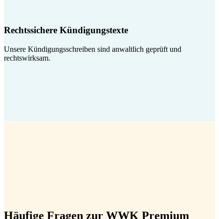
Rechtssichere Kündigungstexte
Unsere Kündigungsschreiben sind anwaltlich geprüft und
rechtswirksam.
Häufige Fragen zur WWK Premium