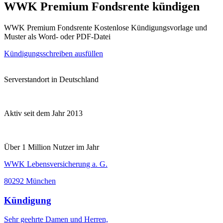
WWK Premium Fondsrente kündigen
WWK Premium Fondsrente Kostenlose Kündigungsvorlage und
Muster als Word- oder PDF-Datei
Kündigungsschreiben ausfüllen
Serverstandort in Deutschland
Aktiv seit dem Jahr 2013
Über 1 Million Nutzer im Jahr
WWK Lebensversicherung a. G.
80292 München
Kündigung
Sehr geehrte Damen und Herren,