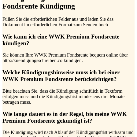
Fondsrente Kündigung
Füllen Sie die erforderlichen Felder aus und laden Sie das
Dokument im erforderlichen Format zum Senden hoch
Wie kann ich eine WWK Premium Fondsrente
kündigen?
Sie können Ihre WWK Premium Fondsrente bequem online über
http://kuendigungsschreiben.co kündigen.
Welche Kündigungshinweise muss ich bei einer
WWK Premium Fondsrente berücksichtigen?
Bitte beachten Sie, dass die Kündigung schriftlich in Textform
erfolgen muss und die Kündigungsfrist mindestens drei Monate
betragen muss.
Wie lange dauert es in der Regel, bis meine WWK
Premium Fondsrente gekündigt ist?
Die Kündigung wird nach Ablauf der Kündigungsfrist wirksam und