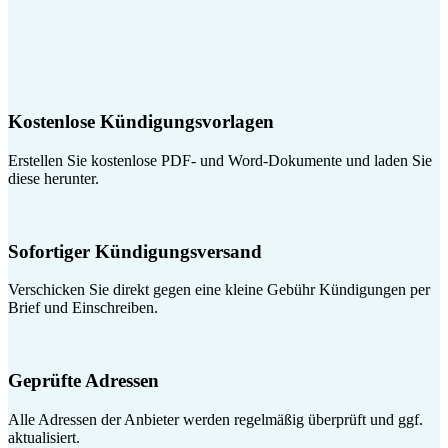
Kostenlose Kündigungsvorlagen
Erstellen Sie kostenlose PDF- und Word-Dokumente und laden Sie
diese herunter.
Sofortiger Kündigungsversand
Verschicken Sie direkt gegen eine kleine Gebühr Kündigungen per
Brief und Einschreiben.
Geprüfte Adressen
Alle Adressen der Anbieter werden regelmäßig überprüft und ggf.
aktualisiert.