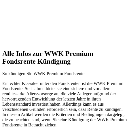
Alle Infos zur WWK Premium
Fondsrente Kündigung
So kündigen Sie WWK Premium Fondsrente
Ein echter Klassiker unter den Fondsrenten ist die WWK Premium
Fondsrente. Seit Jahren bietet sie eine sichere und vor allem
renditestarke Altersvorsorge an, die viele Anleger aufgrund der
hervorragenden Entwicklung der letzten Jahre in ihren
Lebensstandard investiert haben. Allerdings kann es aus
verschiedenen Gründen erforderlich sein, dass Rente zu kündigen.
In diesem Artikel werden die Kriterien und Bedingungen dargelegt,
die zu beachten sind, wenn Sie eine Kündigung der WWK Premium
Fondsrente in Betracht ziehen.