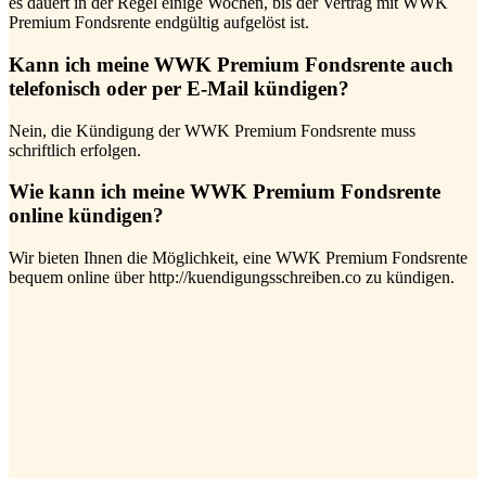
es dauert in der Regel einige Wochen, bis der Vertrag mit WWK
Premium Fondsrente endgültig aufgelöst ist.
Kann ich meine WWK Premium Fondsrente auch
telefonisch oder per E-Mail kündigen?
Nein, die Kündigung der WWK Premium Fondsrente muss
schriftlich erfolgen.
Wie kann ich meine WWK Premium Fondsrente
online kündigen?
Wir bieten Ihnen die Möglichkeit, eine WWK Premium Fondsrente
bequem online über http://kuendigungsschreiben.co zu kündigen.