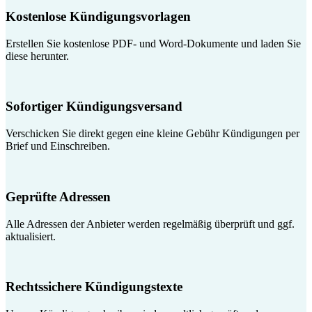
Kostenlose Kündigungsvorlagen
Erstellen Sie kostenlose PDF- und Word-Dokumente und laden Sie
diese herunter.
Sofortiger Kündigungsversand
Verschicken Sie direkt gegen eine kleine Gebühr Kündigungen per
Brief und Einschreiben.
Geprüfte Adressen
Alle Adressen der Anbieter werden regelmäßig überprüft und ggf.
aktualisiert.
Rechtssichere Kündigungstexte