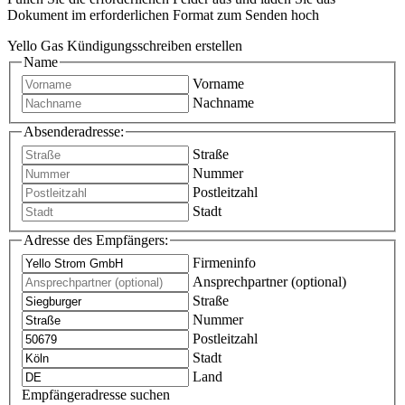
Dokument im erforderlichen Format zum Senden hoch
Yello Gas Kündigungsschreiben erstellen
Name
Vorname
Nachname
Absenderadresse:
Straße
Nummer
Postleitzahl
Stadt
Adresse des Empfängers:
Firmeninfo
Ansprechpartner (optional)
Straße
Nummer
Postleitzahl
Stadt
Land
Empfängeradresse suchen