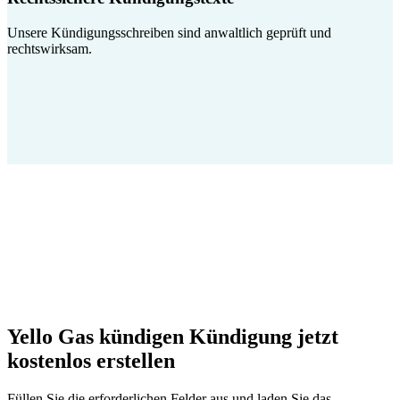
Unsere Kündigungsschreiben sind anwaltlich geprüft und
rechtswirksam.
Yello Gas kündigen Kündigung jetzt
kostenlos erstellen
Füllen Sie die erforderlichen Felder aus und laden Sie das