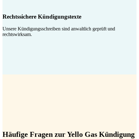
Rechtssichere Kündigungstexte
Unsere Kündigungsschreiben sind anwaltlich geprüft und
rechtswirksam.
Häufige Fragen zur Yello Gas Kündigung