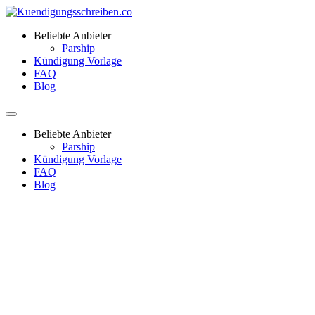
Beliebte Anbieter
Parship
Kündigung Vorlage
FAQ
Blog
Beliebte Anbieter
Parship
Kündigung Vorlage
FAQ
Blog