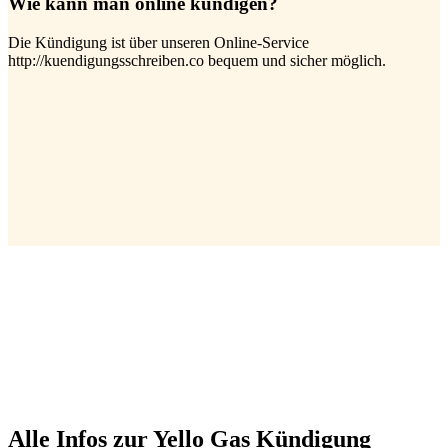
Wie kann man online kündigen?
Die Kündigung ist über unseren Online-Service
http://kuendigungsschreiben.co bequem und sicher möglich.
Alle Infos zur Yello Gas Kündigung