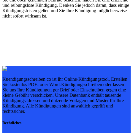
und reibungslose Kündigung. Denken Sie jedoch daran, dass einige
Kündigungsfristen gelten und Sie Ihre Kündigung möglicherweise
nicht sofort wirksam ist.
Kuendigungsschreiben.co ist Ihr Online-Kündigungstool. Erstellen
Sie kostenlos PDF- oder Word-Kündigungsschreiben oder lassen
Sie uns Ihre Kündigungen per Brief oder Einschreiben gegen eine
kleine Gebühr verschicken. Unsere Datenbank enthält tausende
Kündigungsadressen und dutzende Vorlagen und Muster für Ihre
Kündigung. Alle Kündigungen sind anwaltlich geprüft und
rechtssicher.
Rechtliches