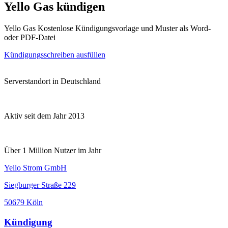
Yello Gas kündigen
Yello Gas Kostenlose Kündigungsvorlage und Muster als Word-
oder PDF-Datei
Kündigungsschreiben ausfüllen
Serverstandort in Deutschland
Aktiv seit dem Jahr 2013
Über 1 Million Nutzer im Jahr
Yello Strom GmbH
Siegburger Straße 229
50679 Köln
Kündigung