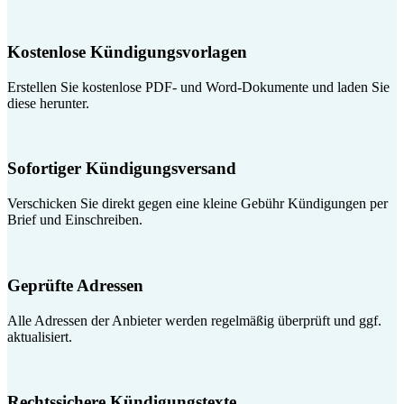
Kostenlose Kündigungsvorlagen
Erstellen Sie kostenlose PDF- und Word-Dokumente und laden Sie
diese herunter.
Sofortiger Kündigungsversand
Verschicken Sie direkt gegen eine kleine Gebühr Kündigungen per
Brief und Einschreiben.
Geprüfte Adressen
Alle Adressen der Anbieter werden regelmäßig überprüft und ggf.
aktualisiert.
Rechtssichere Kündigungstexte