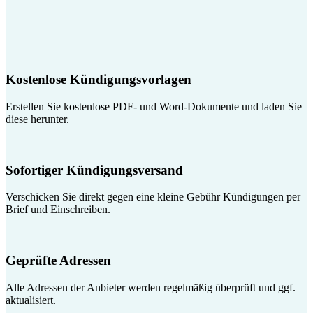
Kostenlose Kündigungsvorlagen
Erstellen Sie kostenlose PDF- und Word-Dokumente und laden Sie
diese herunter.
Sofortiger Kündigungsversand
Verschicken Sie direkt gegen eine kleine Gebühr Kündigungen per
Brief und Einschreiben.
Geprüfte Adressen
Alle Adressen der Anbieter werden regelmäßig überprüft und ggf.
aktualisiert.