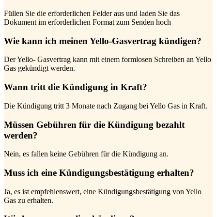
Füllen Sie die erforderlichen Felder aus und laden Sie das
Dokument im erforderlichen Format zum Senden hoch
Wie kann ich meinen Yello-Gasvertrag kündigen?
Der Yello- Gasvertrag kann mit einem formlosen Schreiben an Yello
Gas gekündigt werden.
Wann tritt die Kündigung in Kraft?
Die Kündigung tritt 3 Monate nach Zugang bei Yello Gas in Kraft.
Müssen Gebühren für die Kündigung bezahlt
werden?
Nein, es fallen keine Gebühren für die Kündigung an.
Muss ich eine Kündigungsbestätigung erhalten?
Ja, es ist empfehlenswert, eine Kündigungsbestätigung von Yello
Gas zu erhalten.