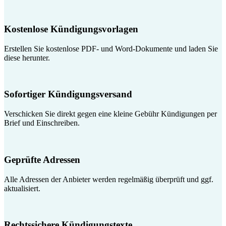
Kostenlose Kündigungsvorlagen
Erstellen Sie kostenlose PDF- und Word-Dokumente und laden Sie
diese herunter.
Sofortiger Kündigungsversand
Verschicken Sie direkt gegen eine kleine Gebühr Kündigungen per
Brief und Einschreiben.
Geprüfte Adressen
Alle Adressen der Anbieter werden regelmäßig überprüft und ggf.
aktualisiert.
Rechtssichere Kündigungstexte