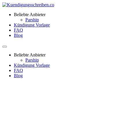
Beliebte Anbieter
Parship
Kündigung Vorlage
FAQ
Blog
Beliebte Anbieter
Parship
Kündigung Vorlage
FAQ
Blog