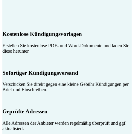
Kostenlose Kündigungsvorlagen
Erstellen Sie kostenlose PDF- und Word-Dokumente und laden Sie
diese herunter.
Sofortiger Kündigungsversand
Verschicken Sie direkt gegen eine kleine Gebühr Kündigungen per
Brief und Einschreiben.
Geprüfte Adressen
Alle Adressen der Anbieter werden regelmäßig überprüft und ggf.
aktualisiert.