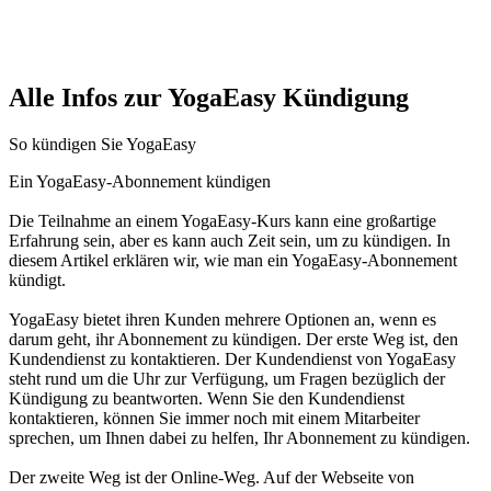
Alle Infos zur YogaEasy Kündigung
So kündigen Sie YogaEasy
Ein YogaEasy-Abonnement kündigen
Die Teilnahme an einem YogaEasy-Kurs kann eine großartige
Erfahrung sein, aber es kann auch Zeit sein, um zu kündigen. In
diesem Artikel erklären wir, wie man ein YogaEasy-Abonnement
kündigt.
YogaEasy bietet ihren Kunden mehrere Optionen an, wenn es
darum geht, ihr Abonnement zu kündigen. Der erste Weg ist, den
Kundendienst zu kontaktieren. Der Kundendienst von YogaEasy
steht rund um die Uhr zur Verfügung, um Fragen bezüglich der
Kündigung zu beantworten. Wenn Sie den Kundendienst
kontaktieren, können Sie immer noch mit einem Mitarbeiter
sprechen, um Ihnen dabei zu helfen, Ihr Abonnement zu kündigen.
Der zweite Weg ist der Online-Weg. Auf der Webseite von