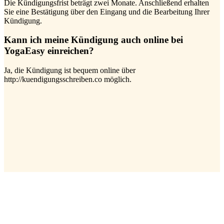
Die Kündigungsfrist beträgt zwei Monate. Anschließend erhalten
Sie eine Bestätigung über den Eingang und die Bearbeitung Ihrer
Kündigung.
Kann ich meine Kündigung auch online bei
YogaEasy einreichen?
Ja, die Kündigung ist bequem online über
http://kuendigungsschreiben.co möglich.