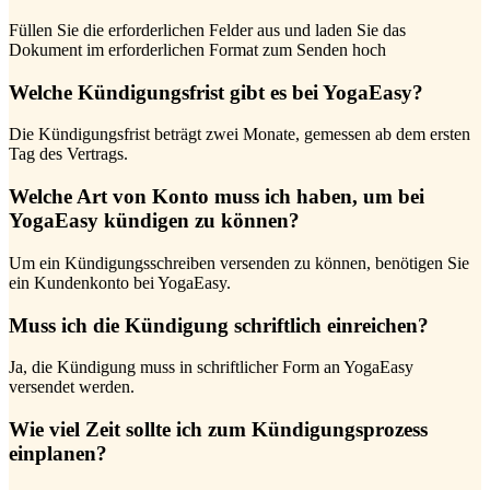
Füllen Sie die erforderlichen Felder aus und laden Sie das
Dokument im erforderlichen Format zum Senden hoch
Welche Kündigungsfrist gibt es bei YogaEasy?
Die Kündigungsfrist beträgt zwei Monate, gemessen ab dem ersten
Tag des Vertrags.
Welche Art von Konto muss ich haben, um bei
YogaEasy kündigen zu können?
Um ein Kündigungsschreiben versenden zu können, benötigen Sie
ein Kundenkonto bei YogaEasy.
Muss ich die Kündigung schriftlich einreichen?
Ja, die Kündigung muss in schriftlicher Form an YogaEasy
versendet werden.
Wie viel Zeit sollte ich zum Kündigungsprozess
einplanen?