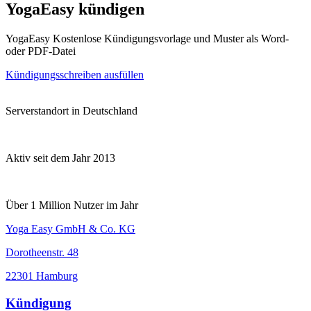
YogaEasy kündigen
YogaEasy Kostenlose Kündigungsvorlage und Muster als Word-
oder PDF-Datei
Kündigungsschreiben ausfüllen
Serverstandort in Deutschland
Aktiv seit dem Jahr 2013
Über 1 Million Nutzer im Jahr
Yoga Easy GmbH & Co. KG
Dorotheenstr. 48
22301 Hamburg
Kündigung