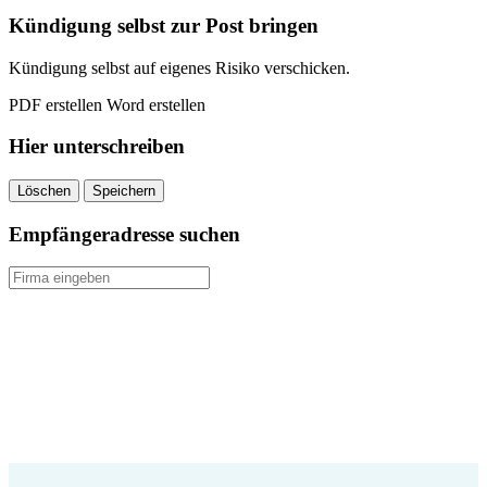
Kündigung selbst zur Post bringen
Kündigung selbst auf eigenes Risiko verschicken.
PDF erstellen
Word erstellen
Hier unterschreiben
Löschen
Speichern
Empfängeradresse suchen