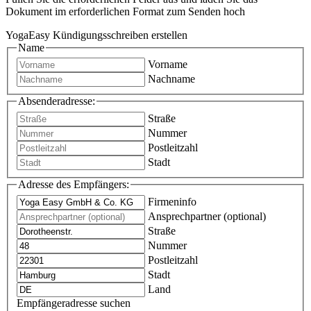
Dokument im erforderlichen Format zum Senden hoch
YogaEasy Kündigungsschreiben erstellen
Name
Vorname
Nachname
Absenderadresse:
Straße
Nummer
Postleitzahl
Stadt
Adresse des Empfängers:
Firmeninfo
Ansprechpartner (optional)
Straße
Nummer
Postleitzahl
Stadt
Land
Empfängeradresse suchen