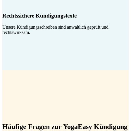
Rechtssichere Kündigungstexte
Unsere Kündigungsschreiben sind anwaltlich geprüft und
rechtswirksam.
Häufige Fragen zur YogaEasy Kündigung