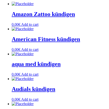
Amazon Zattoo kündigen
0.00
€
Add to cart
American Fitness kündigen
0.00
€
Add to cart
aqua med kündigen
0.00
€
Add to cart
Audials kündigen
0.00
€
Add to cart