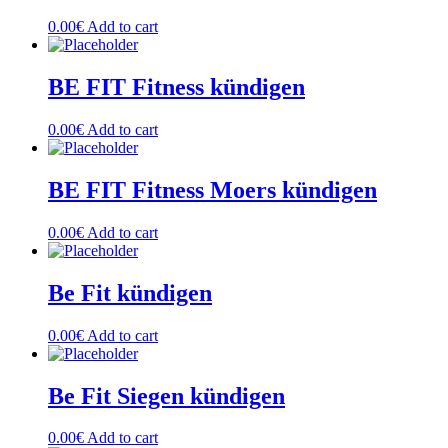
0.00
€
Add to cart
BE FIT Fitness kündigen
0.00
€
Add to cart
BE FIT Fitness Moers kündigen
0.00
€
Add to cart
Be Fit kündigen
0.00
€
Add to cart
Be Fit Siegen kündigen
0.00
€
Add to cart