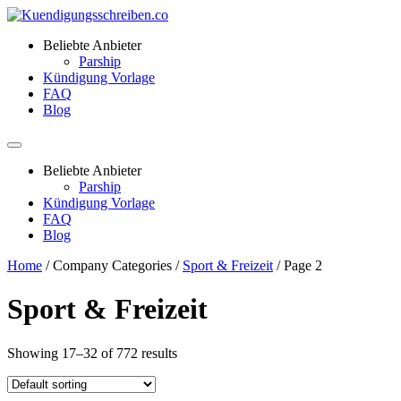
Beliebte Anbieter
Parship
Kündigung Vorlage
FAQ
Blog
Beliebte Anbieter
Parship
Kündigung Vorlage
FAQ
Blog
Home
/ Company Categories /
Sport & Freizeit
/ Page 2
Sport & Freizeit
Showing 17–32 of 772 results