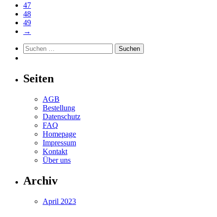
47
48
49
→
Suchen
nach:
Seiten
AGB
Bestellung
Datenschutz
FAQ
Homepage
Impressum
Kontakt
Über uns
Archiv
April 2023