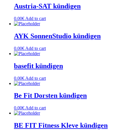
Austria-SAT kündigen
0.00
€
Add to cart
AYK SonnenStudio kündigen
0.00
€
Add to cart
basefit kündigen
0.00
€
Add to cart
Be Fit Dorsten kündigen
0.00
€
Add to cart
BE FIT Fitness Kleve kündigen