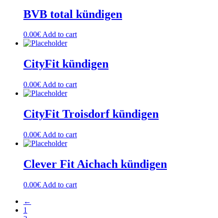
BVB total kündigen
0.00
€
Add to cart
CityFit kündigen
0.00
€
Add to cart
CityFit Troisdorf kündigen
0.00
€
Add to cart
Clever Fit Aichach kündigen
0.00
€
Add to cart
←
1