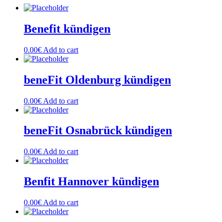
Benefit kündigen
0.00
€
Add to cart
beneFit Oldenburg kündigen
0.00
€
Add to cart
beneFit Osnabrück kündigen
0.00
€
Add to cart
Benfit Hannover kündigen
0.00
€
Add to cart