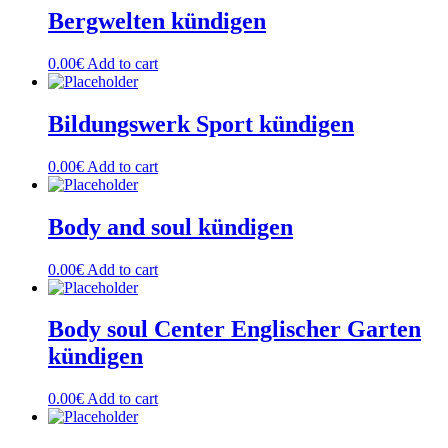
Bergwelten kündigen
0.00
€
Add to cart
Bildungswerk Sport kündigen
0.00
€
Add to cart
Body and soul kündigen
0.00
€
Add to cart
Body soul Center Englischer Garten
kündigen
0.00
€
Add to cart