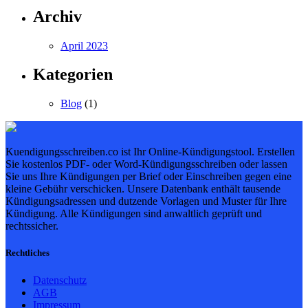
Archiv
April 2023
Kategorien
Blog
(1)
Kuendigungsschreiben.co ist Ihr Online-Kündigungstool. Erstellen
Sie kostenlos PDF- oder Word-Kündigungsschreiben oder lassen
Sie uns Ihre Kündigungen per Brief oder Einschreiben gegen eine
kleine Gebühr verschicken. Unsere Datenbank enthält tausende
Kündigungsadressen und dutzende Vorlagen und Muster für Ihre
Kündigung. Alle Kündigungen sind anwaltlich geprüft und
rechtssicher.
Rechtliches
Datenschutz
AGB
Impressum